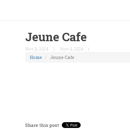
Jeune Cafe
Nov 11, 2024
Nov 11, 2024
Home
Jeune Cafe
Share this post