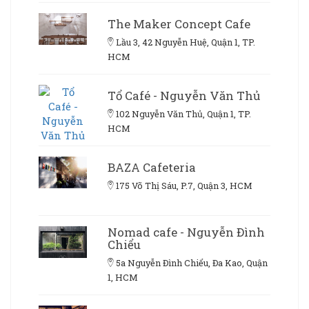
The Maker Concept Cafe
Lầu 3, 42 Nguyễn Huệ, Quận 1, TP.
HCM
Tổ Café - Nguyễn Văn Thủ
102 Nguyễn Văn Thủ, Quận 1, TP.
HCM
BAZA Cafeteria
175 Võ Thị Sáu, P.7, Quận 3, HCM
Nomad cafe - Nguyễn Đình
Chiểu
5a Nguyễn Đình Chiểu, Đa Kao, Quận
1, HCM