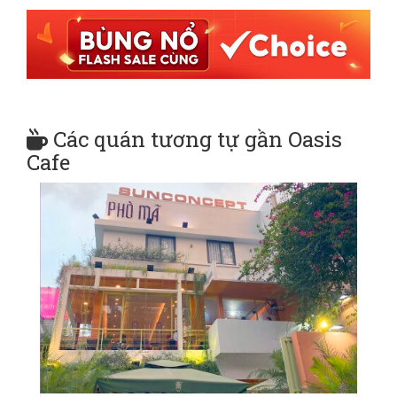
Các quán tương tự gần Oasis
Cafe