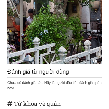
Đánh giá từ người dùng
Chưa có đánh giá nào. Hãy là người đầu tiên đánh giá quán
này!
Từ khóa về quán