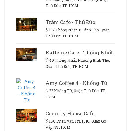
Thủ Đức, TP. HCM
Trầm Cafe - Thủ Đức
132 Thống Nhất, P. Bình Thọ, Quận
Thủ Đức, TP. HCM
Kaffeine Cafe - Thống Nhất
49 Thống Nhất, Phường Bình Thọ,
Quận Thủ Đức, TP. HCM
Amy Coffee 4 - Khổng Tử
22 Khổng Tử, Quận Thủ Đức, TP.
HCM
Country House Cafe
18C Phan Văn Trị, P. 10, Quận Gò
Vấp, TP. HCM