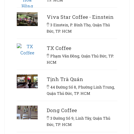
Viva Star Coffee - Einstein
3 Einstein, P. Bình Thọ, Quận Thủ
Đức, TP. HCM
TX Coffee
Phạm Văn Đồng, Quận Thủ Đức, TP.
HCM
Tịnh Trà Quán
44 Đường Số 8, Phường Linh Trung,
Quận Thủ Đức, TP. HCM
Dong Coffee
3 Đường Số 9, Linh Tây, Quận Thủ
Đức, TP. HCM