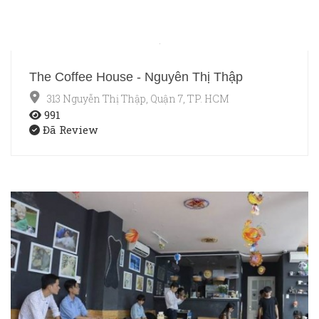
The Coffee House - Nguyễn Thị Thập
313 Nguyễn Thị Thập, Quận 7, TP. HCM
991
Đã Review