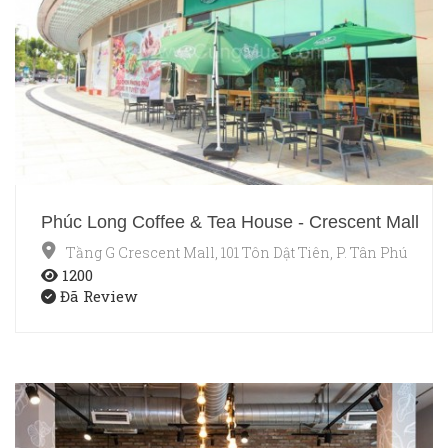
Phúc Long Coffee & Tea House - Crescent Mall
Tầng G Crescent Mall, 101 Tôn Dật Tiên, P. Tân Phú, Quậ
1200
Đã Review