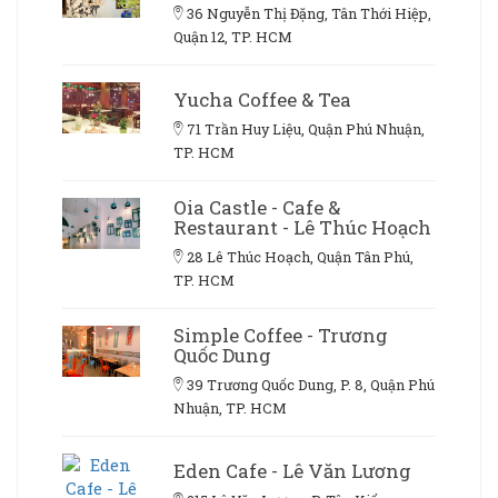
36 Nguyễn Thị Đặng, Tân Thới Hiệp,
Quận 12, TP. HCM
Yucha Coffee & Tea
71 Trần Huy Liệu, Quận Phú Nhuận,
TP. HCM
Oia Castle - Cafe &
Restaurant - Lê Thúc Hoạch
28 Lê Thúc Hoạch, Quận Tân Phú,
TP. HCM
Simple Coffee - Trương
Quốc Dung
39 Trương Quốc Dung, P. 8, Quận Phú
Nhuận, TP. HCM
Eden Cafe - Lê Văn Lương