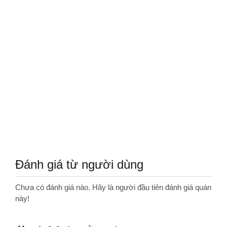
Đánh giá từ người dùng
Chưa có đánh giá nào. Hãy là người đầu tiên đánh giá quán
này!