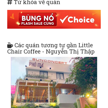
Từ khóa về quán
Các quán tương tự gần Little
Chair Coffee - Nguyễn Thị Thập