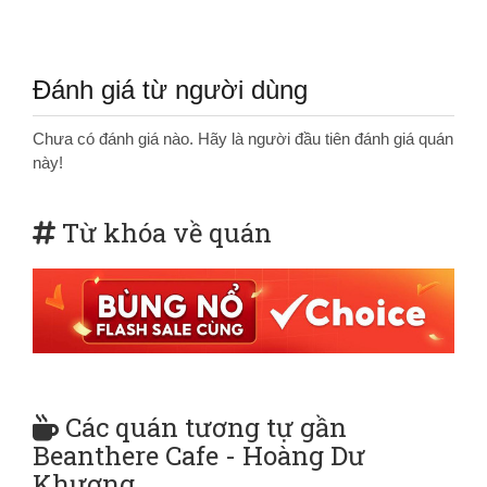
Đánh giá từ người dùng
Chưa có đánh giá nào. Hãy là người đầu tiên đánh giá quán
này!
Từ khóa về quán
Các quán tương tự gần
Beanthere Cafe - Hoàng Dư
Khương