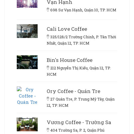
Vạn Hạnh
698 Sư Vạn Hạnh, Quận 10, TP. HCM
Cali Love Coffee
325/128/2 Trường Chinh, P. Tân Thới
Nhất, Quận 12, TP. HCM
Bin's House Coffee
212 Nguyễn Thị Kiểu, Quận 12, TP.
HCM
Ory Coffee - Quán Tre
27 Quán Tre, P. Trung Mỹ Tây, Quận
12, TP. HCM
Vương Coffee - Trường Sa
404 Trường Sa, P. 2, Quận Phú