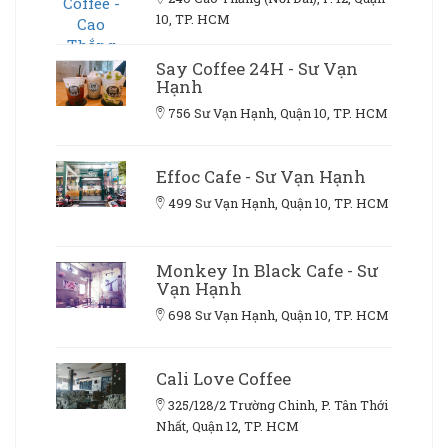
10, TP. HCM
Say Coffee 24H - Sư Vạn
Hạnh
756 Sư Vạn Hạnh, Quận 10, TP. HCM
Effoc Cafe - Sư Vạn Hạnh
499 Sư Vạn Hạnh, Quận 10, TP. HCM
Monkey In Black Cafe - Sư
Vạn Hạnh
698 Sư Vạn Hạnh, Quận 10, TP. HCM
Cali Love Coffee
325/128/2 Trường Chinh, P. Tân Thới
Nhất, Quận 12, TP. HCM