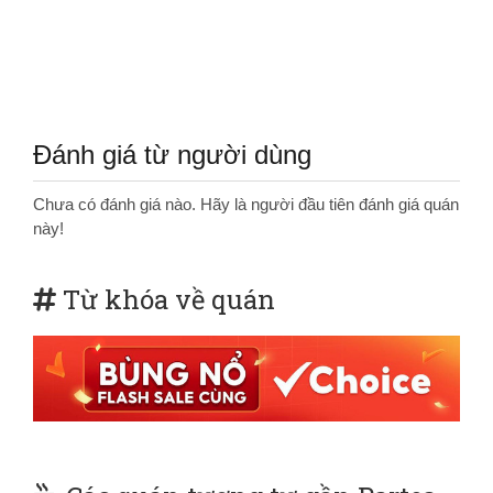
Đánh giá từ người dùng
Chưa có đánh giá nào. Hãy là người đầu tiên đánh giá quán
này!
Từ khóa về quán