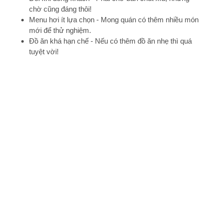
chờ cũng đáng thôi!
Menu hơi ít lựa chọn - Mong quán có thêm nhiều món
mới để thử nghiệm.
Đồ ăn khá hạn chế - Nếu có thêm đồ ăn nhẹ thì quá
tuyệt vời!