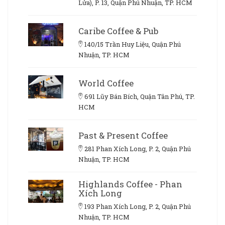
Lửa), P. 13, Quận Phú Nhuận, TP. HCM
Caribe Coffee & Pub
140/15 Trần Huy Liệu, Quận Phú
Nhuận, TP. HCM
World Coffee
691 Lũy Bán Bích, Quận Tân Phú, TP.
HCM
Past & Present Coffee
281 Phan Xích Long, P. 2, Quận Phú
Nhuận, TP. HCM
Highlands Coffee - Phan
Xích Long
193 Phan Xích Long, P. 2, Quận Phú
Nhuận, TP. HCM