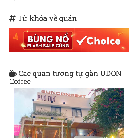
Từ khóa về quán
Các quán tương tự gần UDON
Coffee