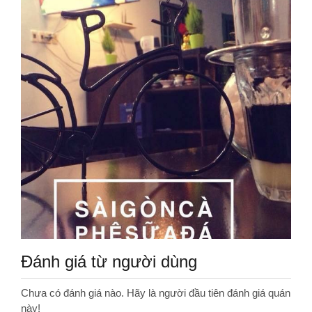
Đánh giá từ người dùng
Chưa có đánh giá nào. Hãy là người đầu tiên đánh giá quán
này!