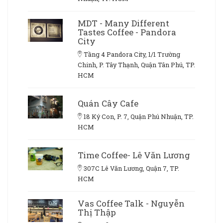
MDT - Many Different
Tastes Coffee - Pandora
City
Tầng 4 Pandora City, 1/1 Trường
Chinh, P. Tây Thạnh, Quận Tân Phú, TP.
HCM
Quán Cây Cafe
18 Ký Con, P. 7, Quận Phú Nhuận, TP.
HCM
Time Coffee- Lê Văn Lương
307C Lê Văn Lương, Quận 7, TP.
HCM
Vas Coffee Talk - Nguyễn
Thị Thập