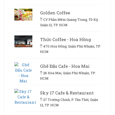
Golden Coffee
CV Phần Mềm Quang Trung, Tô Ký,
Quận 12, TP. HCM
Thức Coffee - Hoa Hồng
47G Hoa Hồng, Quận Phú Nhuận, TP.
HCM
Ghế Đẩu Cafe - Hoa Mai
28 Hoa Mai, Quận Phú Nhuận, TP.
HCM
Sky 17 Cafe & Restaurant
27 Trường Chinh, P. Tân Thới, Quận
12, TP. HCM