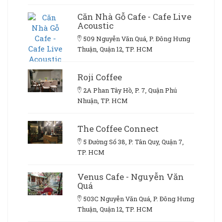
Căn Nhà Gỗ Cafe - Cafe Live
Acoustic
509 Nguyễn Văn Quá, P. Đông Hưng
Thuận, Quận 12, TP. HCM
Roji Coffee
2A Phan Tây Hồ, P. 7, Quận Phú
Nhuận, TP. HCM
The Coffee Connect
5 Đường Số 38, P. Tân Quy, Quận 7,
TP. HCM
Venus Cafe - Nguyễn Văn
Quá
503C Nguyễn Văn Quá, P. Đông Hưng
Thuận, Quận 12, TP. HCM