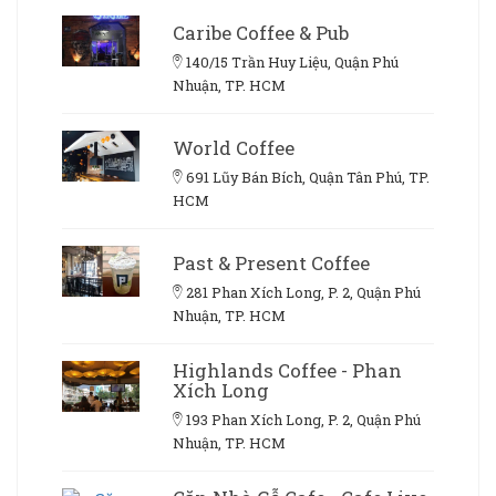
Caribe Coffee & Pub
140/15 Trần Huy Liệu, Quận Phú
Nhuận, TP. HCM
World Coffee
691 Lũy Bán Bích, Quận Tân Phú, TP.
HCM
Past & Present Coffee
281 Phan Xích Long, P. 2, Quận Phú
Nhuận, TP. HCM
Highlands Coffee - Phan
Xích Long
193 Phan Xích Long, P. 2, Quận Phú
Nhuận, TP. HCM