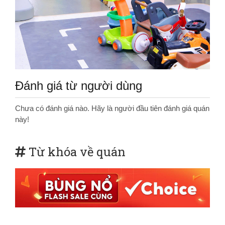
Đánh giá từ người dùng
Chưa có đánh giá nào. Hãy là người đầu tiên đánh giá quán
này!
Từ khóa về quán