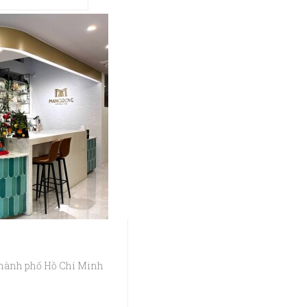
Thành phố Hồ Chí Minh