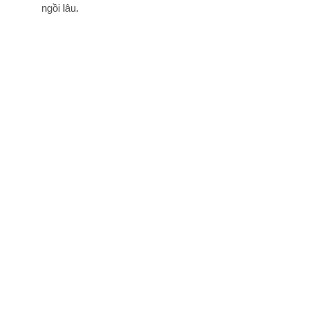
ngồi lâu.