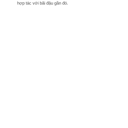
hợp tác với bãi đậu gần đó.