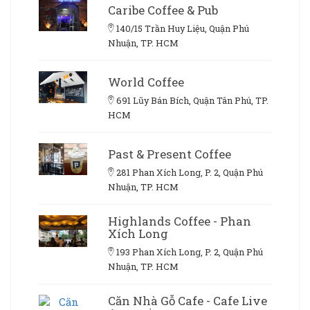
Caribe Coffee & Pub
140/15 Trần Huy Liệu, Quận Phú
Nhuận, TP. HCM
World Coffee
691 Lũy Bán Bích, Quận Tân Phú, TP.
HCM
Past & Present Coffee
281 Phan Xích Long, P. 2, Quận Phú
Nhuận, TP. HCM
Highlands Coffee - Phan
Xích Long
193 Phan Xích Long, P. 2, Quận Phú
Nhuận, TP. HCM
Căn Nhà Gỗ Cafe - Cafe Live