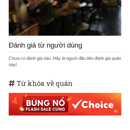
Đánh giá từ người dùng
Chưa có đánh giá nào. Hãy là người đầu tiên đánh giá quán
này!
Từ khóa về quán