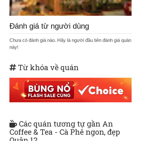
Đánh giá từ người dùng
Chưa có đánh giá nào. Hãy là người đầu tiên đánh giá quán
này!
Từ khóa về quán
Các quán tương tự gần An
Coffee & Tea - Cà Phê ngon, đẹp
Quận 12