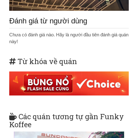
Đánh giá từ người dùng
Chưa có đánh giá nào. Hãy là người đầu tiên đánh giá quán
này!
Từ khóa về quán
Các quán tương tự gần Funky
Koffee