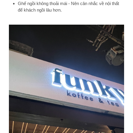
Ghế ngồi không thoải mái - Nên cân nhắc về nội thất
để khách ngồi lâu hơn.