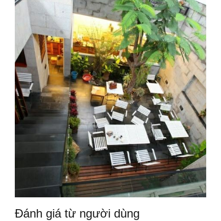
Đánh giá từ người dùng