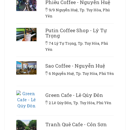
Phiêu Coffee - Nguyễn Huệ
9/9 Nguyễn Huệ, Tp. Tuy Hòa, Phú
Yên
Putin Coffee Shop - Lý Tự
Trọng
74 Lý Tự Trọng, Tp. Tuy Hòa, Phú
Yên
Sao Coffee - Nguyễn Huệ
6 Nguyễn Huệ, Tp. Tuy Hòa, Phú Yên
Green Cafe - Lê Qúy Đôn
2 Lê Qúy Đôn, Tp. Tuy Hòa, Phú Yên
Tranh Quê Cafe - Côn Sơn