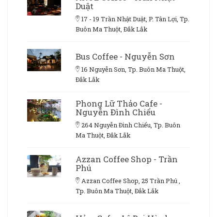
Duật
17 - 19 Trần Nhật Duật, P. Tân Lợi, Tp.
Buôn Ma Thuột, Đắk Lắk
Bus Coffee - Nguyễn Sơn
16 Nguyễn Sơn, Tp. Buôn Ma Thuột,
Đắk Lắk
Phong Lữ Thảo Cafe -
Nguyễn Đình Chiểu
264 Nguyễn Đình Chiểu, Tp. Buôn
Ma Thuột, Đắk Lắk
Azzan Coffee Shop - Trần
Phú
Azzan Coffee Shop, 25 Trần Phú ,
Tp. Buôn Ma Thuột, Đắk Lắk