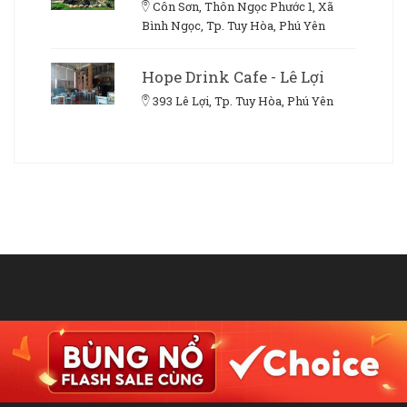
Côn Sơn, Thôn Ngọc Phước 1, Xã
Bình Ngọc, Tp. Tuy Hòa, Phú Yên
Hope Drink Cafe - Lê Lợi
393 Lê Lợi, Tp. Tuy Hòa, Phú Yên