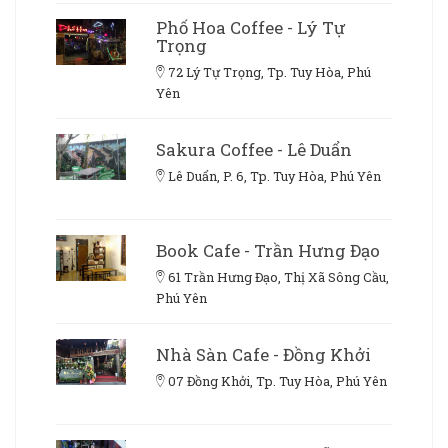
Phố Hoa Coffee - Lý Tự
Trọng
72 Lý Tự Trọng, Tp. Tuy Hòa, Phú
Yên
Sakura Coffee - Lê Duẩn
Lê Duẩn, P. 6, Tp. Tuy Hòa, Phú Yên
Book Cafe - Trần Hưng Đạo
61 Trần Hưng Đạo, Thị Xã Sông Cầu,
Phú Yên
Nhà Sàn Cafe - Đồng Khởi
07 Đồng Khởi, Tp. Tuy Hòa, Phú Yên