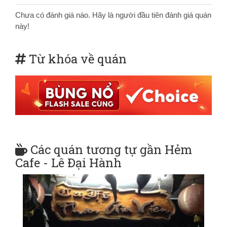
Chưa có đánh giá nào. Hãy là người đầu tiên đánh giá quán
này!
Từ khóa về quán
Các quán tương tự gần Hẻm
Cafe - Lê Đại Hành