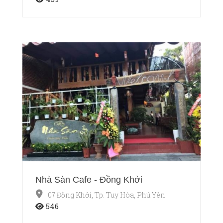
Nhà Sàn Cafe - Đồng Khởi
07 Đồng Khởi, Tp. Tuy Hòa, Phú Yên
546