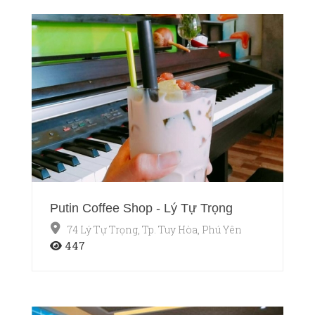
Putin Coffee Shop - Lý Tự Trọng
74 Lý Tự Trọng, Tp. Tuy Hòa, Phú Yên
447