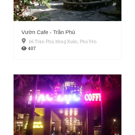
Vườn Cafe - Trần Phú
66 Trần Phú, Đồng Xuân, Phú Yên
407