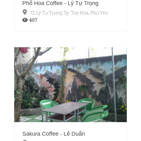
Phố Hoa Coffee - Lý Tự Trọng
72 Lý Tự Trọng, Tp. Tuy Hòa, Phú Yên
407
Sakura Coffee - Lê Duẩn