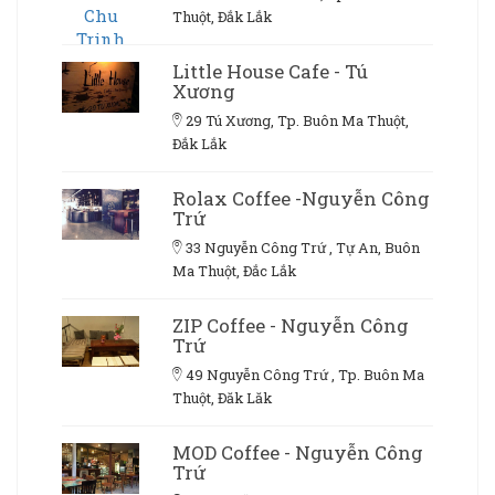
Thuột, Đắk Lắk
Little House Cafe - Tú
Xương
29 Tú Xương, Tp. Buôn Ma Thuột,
Đắk Lắk
Rolax Coffee -Nguyễn Công
Trứ
33 Nguyễn Công Trứ , Tự An, Buôn
Ma Thuột, Đắc Lắk
ZIP Coffee - Nguyễn Công
Trứ
49 Nguyễn Công Trứ , Tp. Buôn Ma
Thuột, Đăk Lăk
MOD Coffee - Nguyễn Công
Trứ