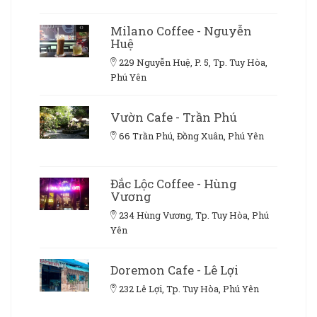
Milano Coffee - Nguyễn
Huệ
229 Nguyễn Huệ, P. 5, Tp. Tuy Hòa,
Phú Yên
Vườn Cafe - Trần Phú
66 Trần Phú, Đồng Xuân, Phú Yên
Đắc Lộc Coffee - Hùng
Vương
234 Hùng Vương, Tp. Tuy Hòa, Phú
Yên
Doremon Cafe - Lê Lợi
232 Lê Lợi, Tp. Tuy Hòa, Phú Yên