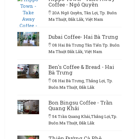
Coffee - Ngô Quyền
20A Ngô Quyền, Tân Lợi, Tp. Buôn
Ma Thuột, Đắk Lắk, Việt Nam
Dubai Coffee- Hai Bà Trưng
08 Hai Bà Trưng Tân Tiến Tp. Buôn
Ma Thuột Đắk Lắk, Việt Nam
Ben's Coffee & Bread - Hai
Bà Trưng
08 Hai Bà Trưng, Thắng Lợi, Tp.
Buôn Ma Thuột, Đắk Lắk
Bon Bingsu Coffee - Trần
Quang Khải
54 Trần Quang Khải,Thắng Lợi,Tp.
Buôn Ma Thuột, Đắk Lắk
Thiên Đường Cà Phê