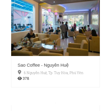
Sao Coffee - Nguyễn Huệ
6 Nguyễn Huệ, Tp. Tuy Hòa, Phú Yên
378