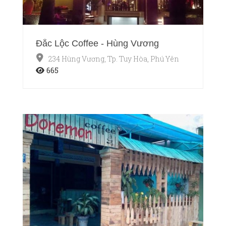
Đắc Lộc Coffee - Hùng Vương
234 Hùng Vương, Tp. Tuy Hòa, Phú Yên
665