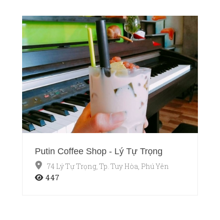
Putin Coffee Shop - Lý Tự Trọng
74 Lý Tự Trọng, Tp. Tuy Hòa, Phú Yên
447