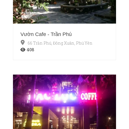
Vườn Cafe - Trần Phú
66 Trần Phú, Đồng Xuân, Phú Yên
408