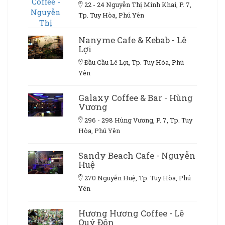
22 - 24 Nguyễn Thị Minh Khai, P. 7,
Tp. Tuy Hòa, Phú Yên
Nanyme Cafe & Kebab - Lê
Lợi
Đầu Cầu Lê Lợi, Tp. Tuy Hòa, Phú
Yên
Galaxy Coffee & Bar - Hùng
Vương
296 - 298 Hùng Vương, P. 7, Tp. Tuy
Hòa, Phú Yên
Sandy Beach Cafe - Nguyễn
Huệ
270 Nguyễn Huệ, Tp. Tuy Hòa, Phú
Yên
Hương Hương Coffee - Lê
Quý Đôn