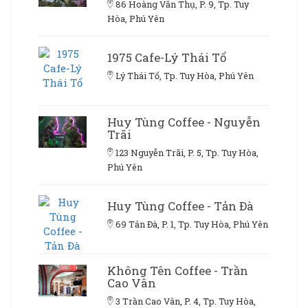
86 Hoàng Văn Thụ, P. 9, Tp. Tuy
Hòa, Phú Yên
1975 Cafe-Lý Thái Tổ
Lý Thái Tổ, Tp. Tuy Hòa, Phú Yên
Huy Tùng Coffee - Nguyễn
Trãi
123 Nguyễn Trãi, P. 5, Tp. Tuy Hòa,
Phú Yên
Huy Tùng Coffee - Tản Đà
69 Tản Đà, P. 1, Tp. Tuy Hòa, Phú Yên
Không Tên Coffee - Trần
Cao Vân
3 Trần Cao Vân, P. 4, Tp. Tuy Hòa,