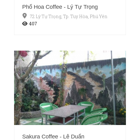
Phố Hoa Coffee - Lý Tự Trọng
72 Lý Tự Trọng, Tp. Tuy Hòa, Phú Yên
407
Sakura Coffee - Lê Duẩn