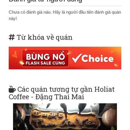
Chưa có đánh giá nào. Hãy là người đầu tiên đánh giá quán
này!
Từ khóa về quán
Các quán tương tự gần Holiat
Coffee - Đặng Thai Mai