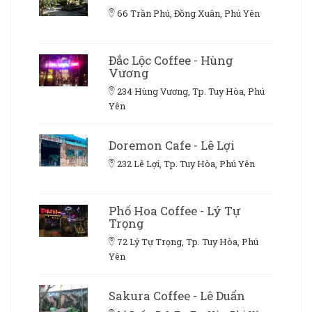
66 Trần Phú, Đồng Xuân, Phú Yên
Đắc Lộc Coffee - Hùng
Vương
234 Hùng Vương, Tp. Tuy Hòa, Phú
Yên
Doremon Cafe - Lê Lợi
232 Lê Lợi, Tp. Tuy Hòa, Phú Yên
Phố Hoa Coffee - Lý Tự
Trọng
72 Lý Tự Trọng, Tp. Tuy Hòa, Phú
Yên
Sakura Coffee - Lê Duẩn