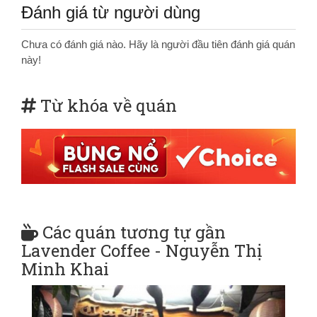
Đánh giá từ người dùng
Chưa có đánh giá nào. Hãy là người đầu tiên đánh giá quán
này!
Từ khóa về quán
Các quán tương tự gần
Lavender Coffee - Nguyễn Thị
Minh Khai