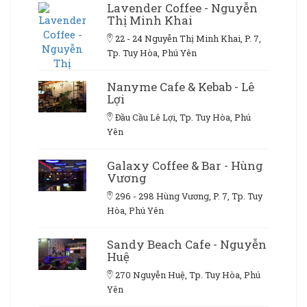
Lavender Coffee - Nguyễn
Thị Minh Khai
22 - 24 Nguyễn Thị Minh Khai, P. 7,
Tp. Tuy Hòa, Phú Yên
Nanyme Cafe & Kebab - Lê
Lợi
Đầu Cầu Lê Lợi, Tp. Tuy Hòa, Phú
Yên
Galaxy Coffee & Bar - Hùng
Vương
296 - 298 Hùng Vương, P. 7, Tp. Tuy
Hòa, Phú Yên
Sandy Beach Cafe - Nguyễn
Huệ
270 Nguyễn Huệ, Tp. Tuy Hòa, Phú
Yên