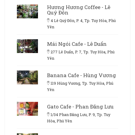
Hương Hương Coffee - Lê
Quý Đôn
4 Lê Quý Đôn, P. 4, Tp. Tuy Hòa, Phú
Yên
Mái Ngói Cafe - Lê Duẩn
277 Lê Duẩn, P. 7, Tp. Tuy Hòa, Phú
Yên
Banana Cafe - Hùng Vương
119 Hùng Vương, Tp. Tuy Hòa, Phú
Yên
Gato Cafe - Phan Đăng Lưu
1/34 Phan Đăng Lưu, P. 9, Tp. Tuy
Hòa, Phú Yên