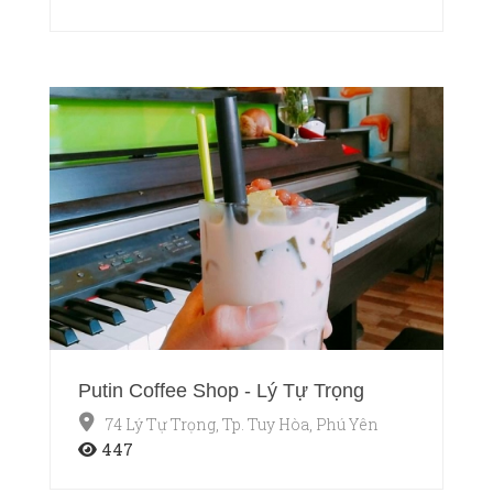
Putin Coffee Shop - Lý Tự Trọng
74 Lý Tự Trọng, Tp. Tuy Hòa, Phú Yên
447