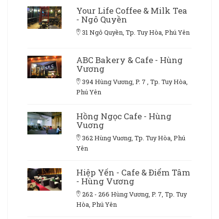
Your Life Coffee & Milk Tea
- Ngô Quyền
31 Ngô Quyền, Tp. Tuy Hòa, Phú Yên
ABC Bakery & Cafe - Hùng
Vương
394 Hùng Vương, P. 7 , Tp. Tuy Hòa,
Phú Yên
Hồng Ngọc Cafe - Hùng
Vuơng
362 Hùng Vuơng, Tp. Tuy Hòa, Phú
Yên
Hiệp Yến - Cafe & Điểm Tâm
- Hùng Vương
262 - 266 Hùng Vương, P. 7, Tp. Tuy
Hòa, Phú Yên