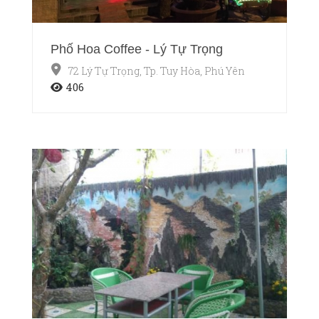
Phố Hoa Coffee - Lý Tự Trọng
72 Lý Tự Trọng, Tp. Tuy Hòa, Phú Yên
406