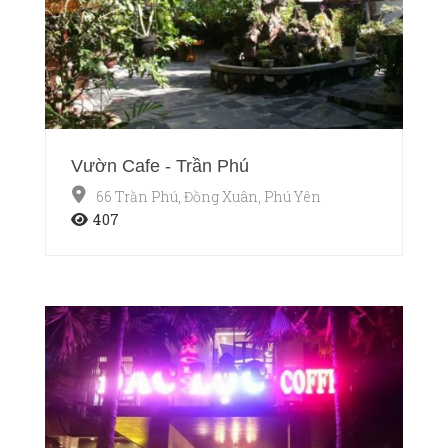
Vườn Cafe - Trần Phú
66 Trần Phú, Đồng Xuân, Phú Yên
407