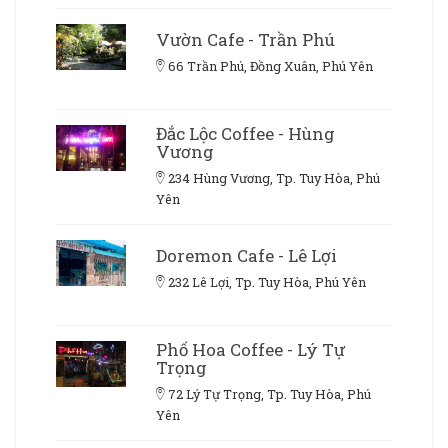
Vườn Cafe - Trần Phú
66 Trần Phú, Đồng Xuân, Phú Yên
Đắc Lộc Coffee - Hùng
Vương
234 Hùng Vương, Tp. Tuy Hòa, Phú
Yên
Doremon Cafe - Lê Lợi
232 Lê Lợi, Tp. Tuy Hòa, Phú Yên
Phố Hoa Coffee - Lý Tự
Trọng
72 Lý Tự Trọng, Tp. Tuy Hòa, Phú
Yên