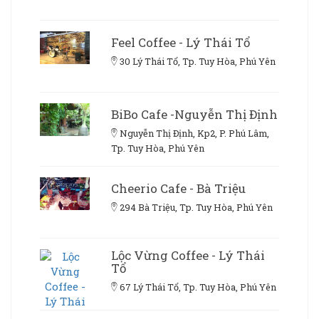
Feel Coffee - Lý Thái Tổ
30 Lý Thái Tổ, Tp. Tuy Hòa, Phú Yên
BiBo Cafe -Nguyễn Thị Định
Nguyễn Thị Định, Kp2, P. Phú Lâm,
Tp. Tuy Hòa, Phú Yên
Cheerio Cafe - Bà Triệu
294 Bà Triệu, Tp. Tuy Hòa, Phú Yên
Lộc Vừng Coffee - Lý Thái
Tổ
67 Lý Thái Tổ, Tp. Tuy Hòa, Phú Yên