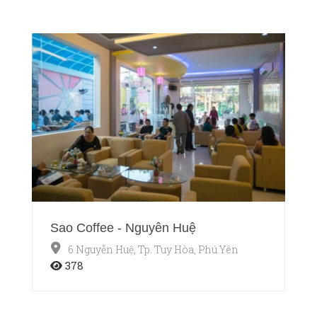
Sao Coffee - Nguyễn Huệ
6 Nguyễn Huệ, Tp. Tuy Hòa, Phú Yên
378