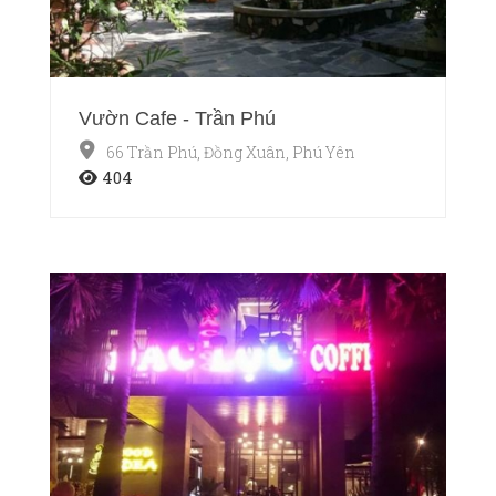
Vườn Cafe - Trần Phú
66 Trần Phú, Đồng Xuân, Phú Yên
404