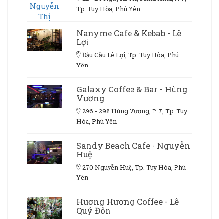
Tp. Tuy Hòa, Phú Yên
Nanyme Cafe & Kebab - Lê
Lợi
Đầu Cầu Lê Lợi, Tp. Tuy Hòa, Phú
Yên
Galaxy Coffee & Bar - Hùng
Vương
296 - 298 Hùng Vương, P. 7, Tp. Tuy
Hòa, Phú Yên
Sandy Beach Cafe - Nguyễn
Huệ
270 Nguyễn Huệ, Tp. Tuy Hòa, Phú
Yên
Hương Hương Coffee - Lê
Quý Đôn