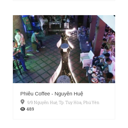
Phiêu Coffee - Nguyễn Huệ
9/9 Nguyễn Huệ, Tp. Tuy Hòa, Phú Yên
489