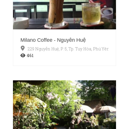
Milano Coffee - Nguyễn Huệ
229 Nguyễn Huệ, P. 5, Tp. Tuy Hòa, Phú Yên
461