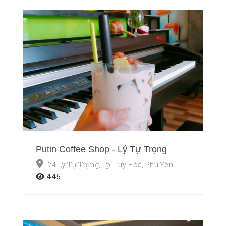
Putin Coffee Shop - Lý Tự Trọng
74 Lý Tự Trọng, Tp. Tuy Hòa, Phú Yên
445