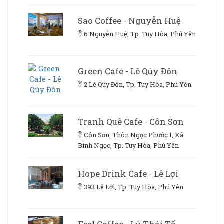
Sao Coffee - Nguyễn Huệ
6 Nguyễn Huệ, Tp. Tuy Hòa, Phú Yên
Green Cafe - Lê Qúy Đôn
2 Lê Qúy Đôn, Tp. Tuy Hòa, Phú Yên
Tranh Quê Cafe - Côn Sơn
Côn Sơn, Thôn Ngọc Phước 1, Xã
Bình Ngọc, Tp. Tuy Hòa, Phú Yên
Hope Drink Cafe - Lê Lợi
393 Lê Lợi, Tp. Tuy Hòa, Phú Yên