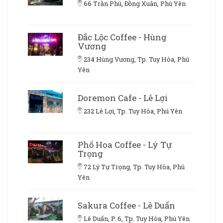
66 Trần Phú, Đồng Xuân, Phú Yên
Đắc Lộc Coffee - Hùng
Vương
234 Hùng Vương, Tp. Tuy Hòa, Phú
Yên
Doremon Cafe - Lê Lợi
232 Lê Lợi, Tp. Tuy Hòa, Phú Yên
Phố Hoa Coffee - Lý Tự
Trọng
72 Lý Tự Trọng, Tp. Tuy Hòa, Phú
Yên
Sakura Coffee - Lê Duẩn
Lê Duẩn, P. 6, Tp. Tuy Hòa, Phú Yên