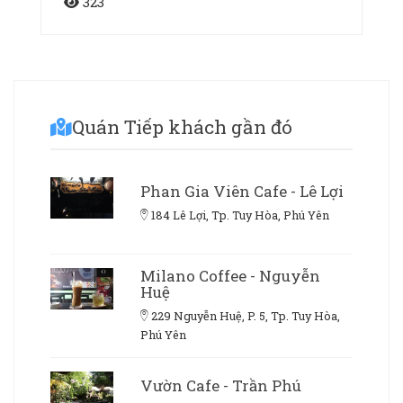
323
Quán Tiếp khách gần đó
Phan Gia Viên Cafe - Lê Lợi
184 Lê Lợi, Tp. Tuy Hòa, Phú Yên
Milano Coffee - Nguyễn
Huệ
229 Nguyễn Huệ, P. 5, Tp. Tuy Hòa,
Phú Yên
Vườn Cafe - Trần Phú