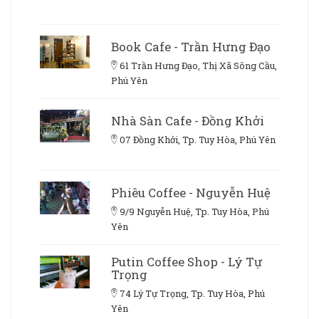
Book Cafe - Trần Hưng Đạo
61 Trần Hưng Đạo, Thị Xã Sông Cầu,
Phú Yên
Nhà Sàn Cafe - Đồng Khởi
07 Đồng Khởi, Tp. Tuy Hòa, Phú Yên
Phiêu Coffee - Nguyễn Huệ
9/9 Nguyễn Huệ, Tp. Tuy Hòa, Phú
Yên
Putin Coffee Shop - Lý Tự
Trọng
74 Lý Tự Trọng, Tp. Tuy Hòa, Phú
Yên