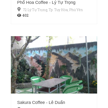
Phố Hoa Coffee - Lý Tự Trọng
72 Lý Tự Trọng, Tp. Tuy Hòa, Phú Yên
402
Sakura Coffee - Lê Duẩn