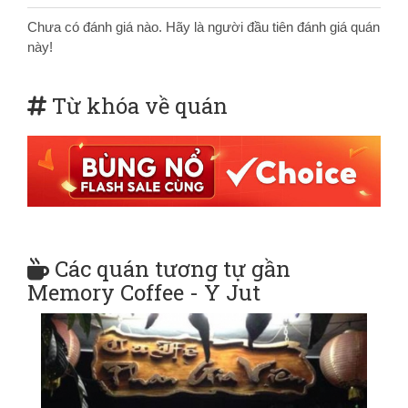
Chưa có đánh giá nào. Hãy là người đầu tiên đánh giá quán
này!
Từ khóa về quán
Các quán tương tự gần
Memory Coffee - Y Jut