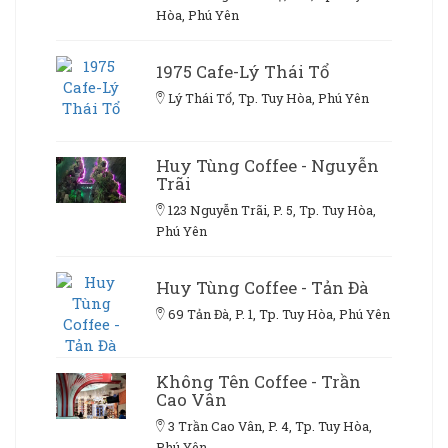
Hòa, Phú Yên
1975 Cafe-Lý Thái Tổ
Lý Thái Tổ, Tp. Tuy Hòa, Phú Yên
Huy Tùng Coffee - Nguyễn
Trãi
123 Nguyễn Trãi, P. 5, Tp. Tuy Hòa,
Phú Yên
Huy Tùng Coffee - Tản Đà
69 Tản Đà, P. 1, Tp. Tuy Hòa, Phú Yên
Không Tên Coffee - Trần
Cao Vân
3 Trần Cao Vân, P. 4, Tp. Tuy Hòa,
Phú Yên