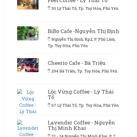
Feel Coffee - Lý Thái Tổ
30 Lý Thái Tổ, Tp. Tuy Hòa, Phú Yên
BiBo Cafe -Nguyễn Thị Định
Nguyễn Thị Định, Kp2, P. Phú Lâm,
Tp. Tuy Hòa, Phú Yên
Cheerio Cafe - Bà Triệu
294 Bà Triệu, Tp. Tuy Hòa, Phú Yên
Lộc Vừng Coffee - Lý Thái
Tổ
67 Lý Thái Tổ, Tp. Tuy Hòa, Phú Yên
Lavender Coffee - Nguyễn
Thị Minh Khai
22 - 24 Nguyễn Thị Minh Khai, P. 7,