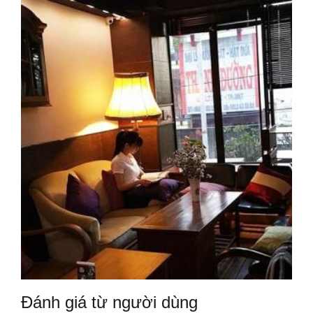
Đánh giá từ người dùng