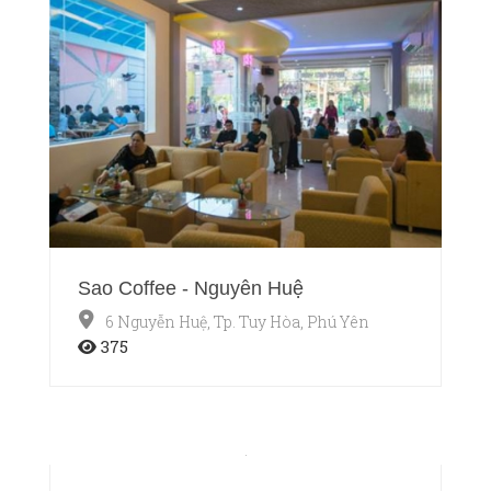
Sao Coffee - Nguyễn Huệ
6 Nguyễn Huệ, Tp. Tuy Hòa, Phú Yên
375