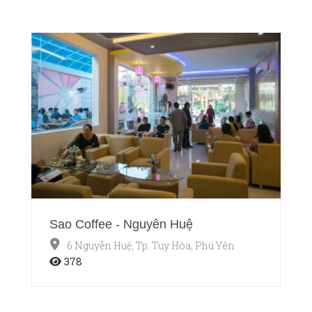
Sao Coffee - Nguyễn Huệ
6 Nguyễn Huệ, Tp. Tuy Hòa, Phú Yên
378