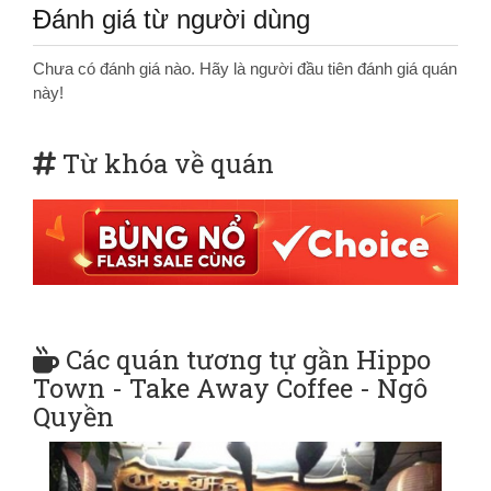
Đánh giá từ người dùng
Chưa có đánh giá nào. Hãy là người đầu tiên đánh giá quán
này!
Từ khóa về quán
Các quán tương tự gần Hippo
Town - Take Away Coffee - Ngô
Quyền