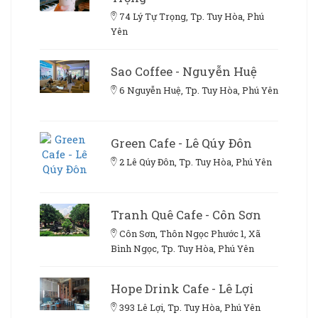
74 Lý Tự Trọng, Tp. Tuy Hòa, Phú
Yên
Sao Coffee - Nguyễn Huệ
6 Nguyễn Huệ, Tp. Tuy Hòa, Phú Yên
Green Cafe - Lê Qúy Đôn
2 Lê Qúy Đôn, Tp. Tuy Hòa, Phú Yên
Tranh Quê Cafe - Côn Sơn
Côn Sơn, Thôn Ngọc Phước 1, Xã
Bình Ngọc, Tp. Tuy Hòa, Phú Yên
Hope Drink Cafe - Lê Lợi
393 Lê Lợi, Tp. Tuy Hòa, Phú Yên