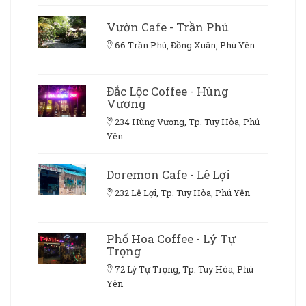
Vườn Cafe - Trần Phú
66 Trần Phú, Đồng Xuân, Phú Yên
Đắc Lộc Coffee - Hùng
Vương
234 Hùng Vương, Tp. Tuy Hòa, Phú
Yên
Doremon Cafe - Lê Lợi
232 Lê Lợi, Tp. Tuy Hòa, Phú Yên
Phố Hoa Coffee - Lý Tự
Trọng
72 Lý Tự Trọng, Tp. Tuy Hòa, Phú
Yên