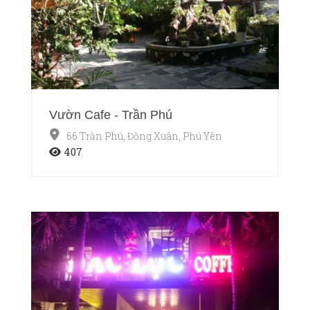
Vườn Cafe - Trần Phú
66 Trần Phú, Đồng Xuân, Phú Yên
407