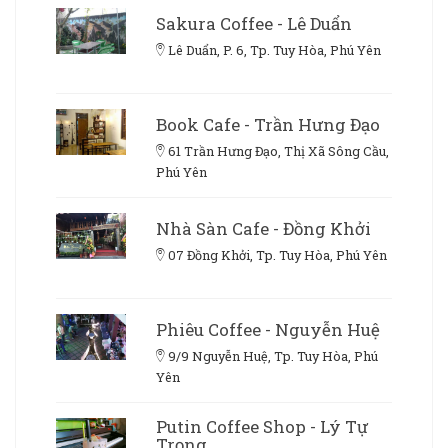
Sakura Coffee - Lê Duẩn
Lê Duẩn, P. 6, Tp. Tuy Hòa, Phú Yên
Book Cafe - Trần Hưng Đạo
61 Trần Hưng Đạo, Thị Xã Sông Cầu,
Phú Yên
Nhà Sàn Cafe - Đồng Khởi
07 Đồng Khởi, Tp. Tuy Hòa, Phú Yên
Phiêu Coffee - Nguyễn Huệ
9/9 Nguyễn Huệ, Tp. Tuy Hòa, Phú
Yên
Putin Coffee Shop - Lý Tự
Trọng