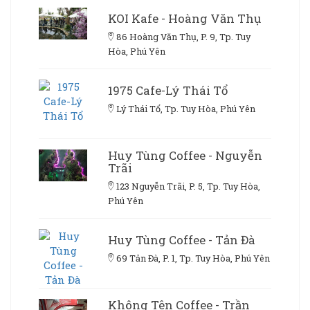
KOI Kafe - Hoàng Văn Thụ
86 Hoàng Văn Thụ, P. 9, Tp. Tuy
Hòa, Phú Yên
1975 Cafe-Lý Thái Tổ
Lý Thái Tổ, Tp. Tuy Hòa, Phú Yên
Huy Tùng Coffee - Nguyễn
Trãi
123 Nguyễn Trãi, P. 5, Tp. Tuy Hòa,
Phú Yên
Huy Tùng Coffee - Tản Đà
69 Tản Đà, P. 1, Tp. Tuy Hòa, Phú Yên
Không Tên Coffee - Trần