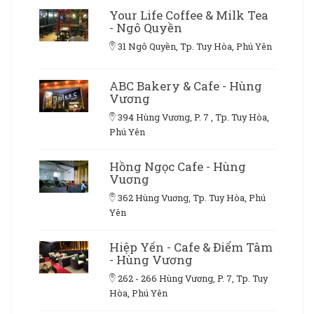
Your Life Coffee & Milk Tea
- Ngô Quyền
31 Ngô Quyền, Tp. Tuy Hòa, Phú Yên
ABC Bakery & Cafe - Hùng
Vương
394 Hùng Vương, P. 7 , Tp. Tuy Hòa,
Phú Yên
Hồng Ngọc Cafe - Hùng
Vuơng
362 Hùng Vuơng, Tp. Tuy Hòa, Phú
Yên
Hiệp Yến - Cafe & Điểm Tâm
- Hùng Vương
262 - 266 Hùng Vương, P. 7, Tp. Tuy
Hòa, Phú Yên