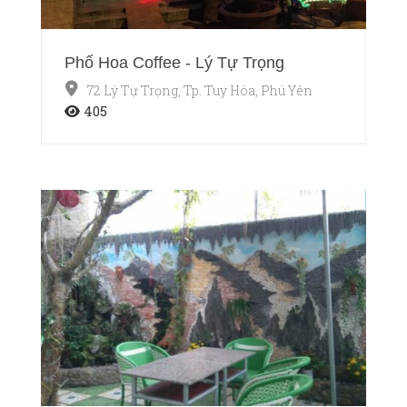
Phố Hoa Coffee - Lý Tự Trọng
72 Lý Tự Trọng, Tp. Tuy Hòa, Phú Yên
405