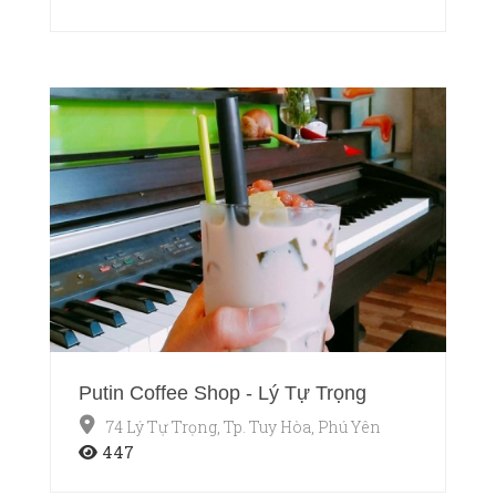
Putin Coffee Shop - Lý Tự Trọng
74 Lý Tự Trọng, Tp. Tuy Hòa, Phú Yên
447