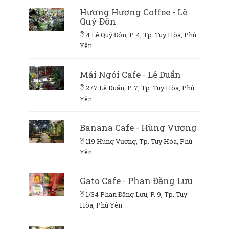
Hương Hương Coffee - Lê
Quý Đôn
4 Lê Quý Đôn, P. 4, Tp. Tuy Hòa, Phú
Yên
Mái Ngói Cafe - Lê Duẩn
277 Lê Duẩn, P. 7, Tp. Tuy Hòa, Phú
Yên
Banana Cafe - Hùng Vương
119 Hùng Vương, Tp. Tuy Hòa, Phú
Yên
Gato Cafe - Phan Đăng Lưu
1/34 Phan Đăng Lưu, P. 9, Tp. Tuy
Hòa, Phú Yên