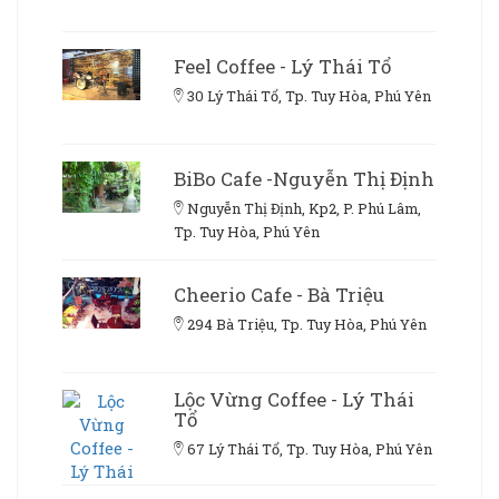
Feel Coffee - Lý Thái Tổ
30 Lý Thái Tổ, Tp. Tuy Hòa, Phú Yên
BiBo Cafe -Nguyễn Thị Định
Nguyễn Thị Định, Kp2, P. Phú Lâm,
Tp. Tuy Hòa, Phú Yên
Cheerio Cafe - Bà Triệu
294 Bà Triệu, Tp. Tuy Hòa, Phú Yên
Lộc Vừng Coffee - Lý Thái
Tổ
67 Lý Thái Tổ, Tp. Tuy Hòa, Phú Yên