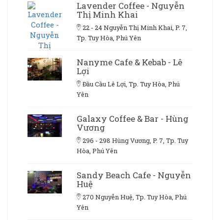
Lavender Coffee - Nguyễn
Thị Minh Khai
22 - 24 Nguyễn Thị Minh Khai, P. 7,
Tp. Tuy Hòa, Phú Yên
Nanyme Cafe & Kebab - Lê
Lợi
Đầu Cầu Lê Lợi, Tp. Tuy Hòa, Phú
Yên
Galaxy Coffee & Bar - Hùng
Vương
296 - 298 Hùng Vương, P. 7, Tp. Tuy
Hòa, Phú Yên
Sandy Beach Cafe - Nguyễn
Huệ
270 Nguyễn Huệ, Tp. Tuy Hòa, Phú
Yên