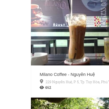
Milano Coffee - Nguyễn Huệ
229 Nguyễn Huệ, P. 5, Tp. Tuy Hòa, Phú
462