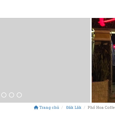
Trang chủ
Đăk Lăk
Phố Hoa Coffe