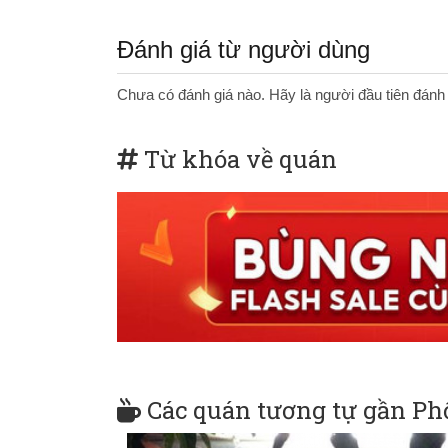
Đánh giá từ người dùng
Chưa có đánh giá nào. Hãy là người đầu tiên đánh
Từ khóa về quán
Các quán tương tự gần Phố