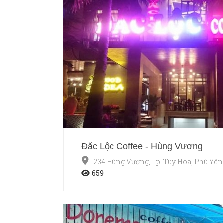
Đắc Lộc Coffee - Hùng Vương
234 Hùng Vương, Tp. Tuy Hòa, Phú Yên
659