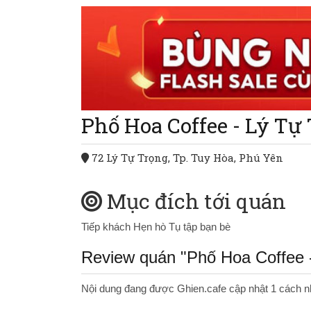
Phố Hoa Coffee - Lý Tự
72 Lý Tự Trọng, Tp. Tuy Hòa, Phú Yên
Mục đích tới quán
Tiếp khách
Hẹn hò
Tụ tập bạn bè
Review quán "Phố Hoa Coffee 
Nội dung đang được Ghien.cafe cập nhật 1 cách n