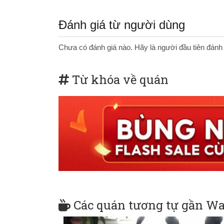
Đánh giá từ người dùng
Chưa có đánh giá nào. Hãy là người đầu tiên đánh
Từ khóa về quán
Các quán tương tự gần Wai