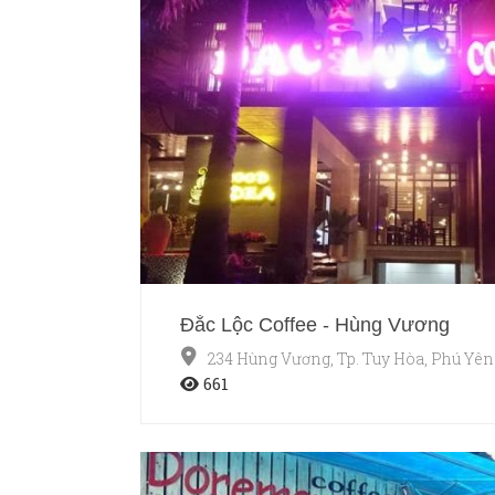
Đắc Lộc Coffee - Hùng Vương
234 Hùng Vương, Tp. Tuy Hòa, Phú Yên
661