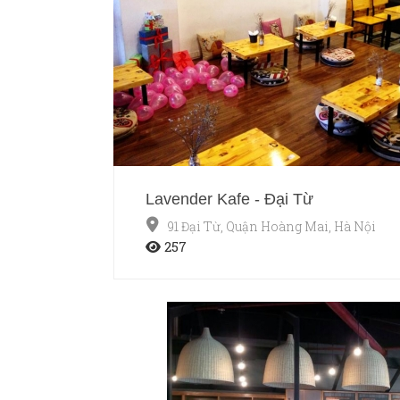
Lavender Kafe - Đại Từ
91 Đại Từ, Quận Hoàng Mai, Hà Nội
257