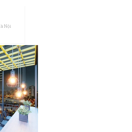
Hà Nội