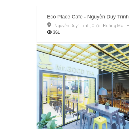
Eco Place Cafe - Nguyễn Duy Trinh
Nguyễn Duy Trinh, Quận Hoàng Mai, 
381