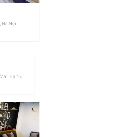
 Hà Nội
Mai, Hà Nội