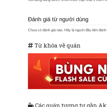
Đánh giá từ người dùng
Chưa có đánh giá nào. Hãy là người đầu tiên đánh
Từ khóa về quán
Các quán tương tự gần Ak