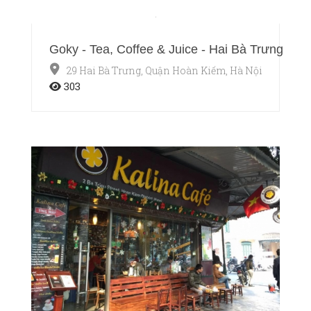
Goky - Tea, Coffee & Juice - Hai Bà Trưng
29 Hai Bà Trưng, Quận Hoàn Kiếm, Hà Nội
303