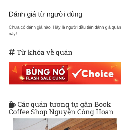
Đánh giá từ người dùng
Chưa có đánh giá nào. Hãy là người đầu tiên đánh giá quán
này!
Từ khóa về quán
Các quán tương tự gần Book
Coffee Shop Nguyễn Công Hoan