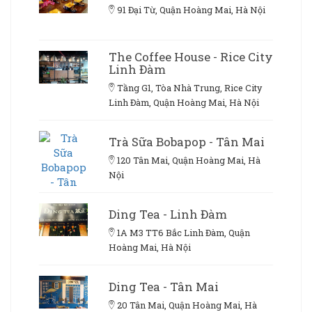
91 Đại Từ, Quận Hoàng Mai, Hà Nội
The Coffee House - Rice City
Linh Đàm
Tầng G1, Tòa Nhà Trung, Rice City
Linh Đàm, Quận Hoàng Mai, Hà Nội
Trà Sữa Bobapop - Tân Mai
120 Tân Mai, Quận Hoàng Mai, Hà
Nội
Ding Tea - Linh Đàm
1A M3 TT6 Bắc Linh Đàm, Quận
Hoàng Mai, Hà Nội
Ding Tea - Tân Mai
20 Tân Mai, Quận Hoàng Mai, Hà