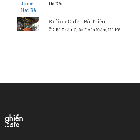
Hà Nội
Kalina Cafe - Bà Triệu
2 Bà Triệu, Quận Hoàn Kiếm, Hà Nội