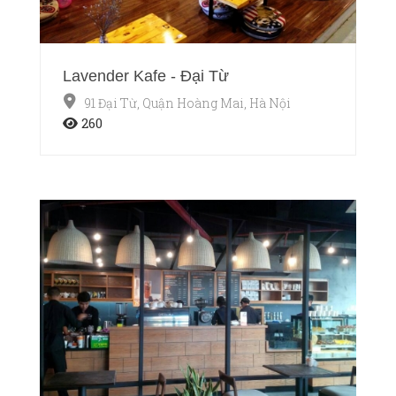
Lavender Kafe - Đại Từ
91 Đại Từ, Quận Hoàng Mai, Hà Nội
260