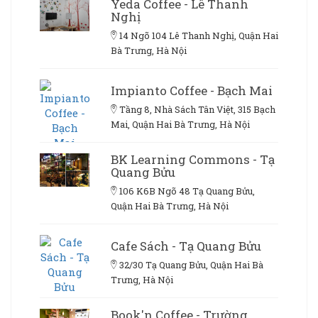
Yeda Coffee - Lê Thanh
Nghị
14 Ngõ 104 Lê Thanh Nghị, Quận Hai
Bà Trưng, Hà Nội
Impianto Coffee - Bạch Mai
Tầng 8, Nhà Sách Tân Việt, 315 Bạch
Mai, Quận Hai Bà Trưng, Hà Nội
BK Learning Commons - Tạ
Quang Bửu
106 K6B Ngõ 48 Tạ Quang Bửu,
Quận Hai Bà Trưng, Hà Nội
Cafe Sách - Tạ Quang Bửu
32/30 Tạ Quang Bửu, Quận Hai Bà
Trưng, Hà Nội
Book'n Coffee - Trường