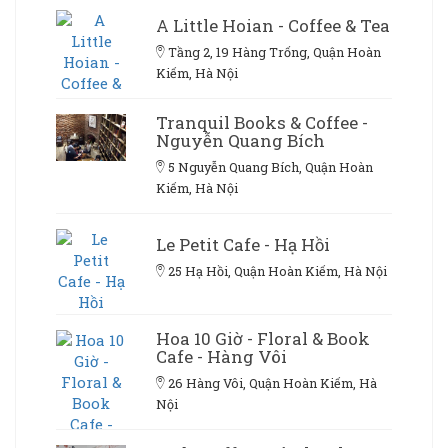
A Little Hoian - Coffee & Tea
Tầng 2, 19 Hàng Trống, Quận Hoàn
Kiếm, Hà Nội
Tranquil Books & Coffee -
Nguyễn Quang Bích
5 Nguyễn Quang Bích, Quận Hoàn
Kiếm, Hà Nội
Le Petit Cafe - Hạ Hồi
25 Hạ Hồi, Quận Hoàn Kiếm, Hà Nội
Hoa 10 Giờ - Floral & Book
Cafe - Hàng Vôi
26 Hàng Vôi, Quận Hoàn Kiếm, Hà
Nội