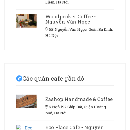
Liêm, Hà Nội
Woodpecker Coffee -
Nguyễn Văn Ngọc
6B Nguyễn Văn Ngọc, Quận Ba Đình,
Hà Nội
Các quán cafe gần đó
Zashop Handmade & Coffee
6 Ngõ 192 Giáp Bát, Quận Hoàng
Mai, Hà Nội
Eco Place Cafe - Nguyễn