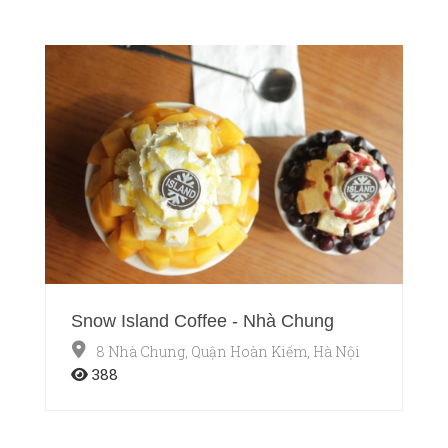
Snow Island Coffee - Nhà Chung
8 Nhà Chung, Quận Hoàn Kiếm, Hà Nội
388