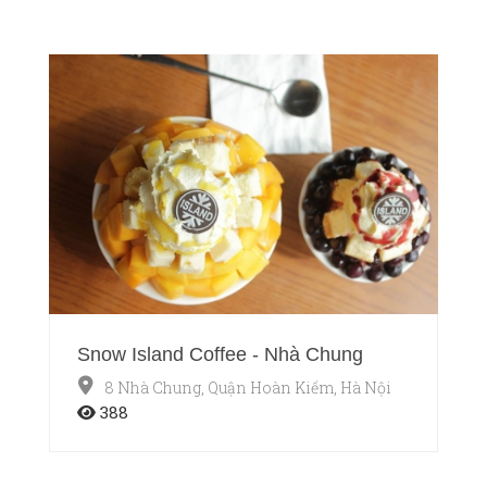
Snow Island Coffee - Nhà Chung
8 Nhà Chung, Quận Hoàn Kiếm, Hà Nội
388