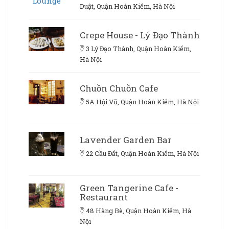
Duật, Quận Hoàn Kiếm, Hà Nội
Crepe House - Lý Đạo Thành
3 Lý Đạo Thành, Quận Hoàn Kiếm,
Hà Nội
Chuồn Chuồn Cafe
5A Hội Vũ, Quận Hoàn Kiếm, Hà Nội
Lavender Garden Bar
22 Cầu Đất, Quận Hoàn Kiếm, Hà Nội
Green Tangerine Cafe -
Restaurant
48 Hàng Bè, Quận Hoàn Kiếm, Hà
Nội