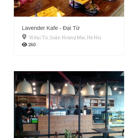
Lavender Kafe - Đại Từ
91 Đại Từ, Quận Hoàng Mai, Hà Nội
260