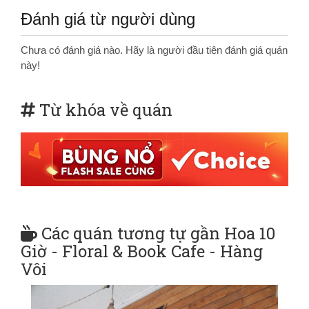
Đánh giá từ người dùng
Chưa có đánh giá nào. Hãy là người đầu tiên đánh giá quán
này!
Từ khóa về quán
Các quán tương tự gần Hoa 10
Giờ - Floral & Book Cafe - Hàng
Vôi