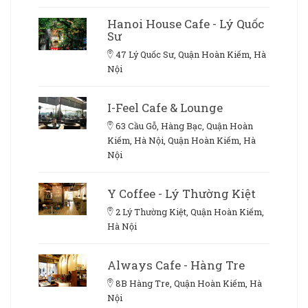
Hanoi House Cafe - Lý Quốc
Sư
47 Lý Quốc Sư, Quận Hoàn Kiếm, Hà
Nội
I-Feel Cafe & Lounge
63 Cầu Gỗ, Hàng Bạc, Quận Hoàn
Kiếm, Hà Nội, Quận Hoàn Kiếm, Hà
Nội
Y Coffee - Lý Thường Kiệt
2 Lý Thường Kiệt, Quận Hoàn Kiếm,
Hà Nội
Always Cafe - Hàng Tre
8B Hàng Tre, Quận Hoàn Kiếm, Hà
Nội