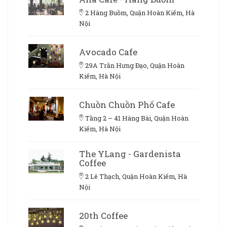
2 Hàng Buồm, Quận Hoàn Kiếm, Hà
Nội
Avocado Cafe
29A Trần Hưng Đạo, Quận Hoàn
Kiếm, Hà Nội
Chuồn Chuồn Phố Cafe
Tầng 2 – 41 Hàng Bài, Quận Hoàn
Kiếm, Hà Nội
The YLang - Gardenista
Coffee
2 Lê Thạch, Quận Hoàn Kiếm, Hà
Nội
20th Coffee