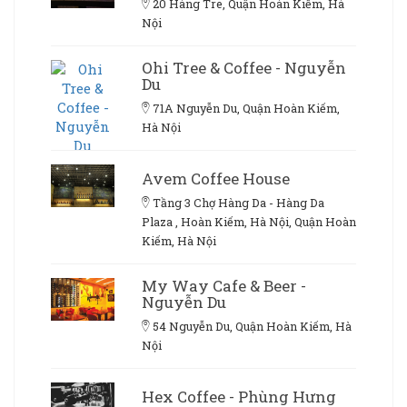
20 Hàng Tre, Quận Hoàn Kiếm, Hà
Nội
Ohi Tree & Coffee - Nguyễn
Du
71A Nguyễn Du, Quận Hoàn Kiếm,
Hà Nội
Avem Coffee House
Tầng 3 Chợ Hàng Da - Hàng Da
Plaza , Hoàn Kiếm, Hà Nội, Quận Hoàn
Kiếm, Hà Nội
My Way Cafe & Beer -
Nguyễn Du
54 Nguyễn Du, Quận Hoàn Kiếm, Hà
Nội
Hex Coffee - Phùng Hưng