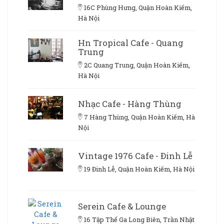
16C Phùng Hưng, Quận Hoàn Kiếm,
Hà Nội
Hn Tropical Cafe - Quang
Trung
2C Quang Trung, Quận Hoàn Kiếm,
Hà Nội
Nhạc Cafe - Hàng Thùng
7 Hàng Thùng, Quận Hoàn Kiếm, Hà
Nội
Vintage 1976 Cafe - Đinh Lễ
19 Đinh Lễ, Quận Hoàn Kiếm, Hà Nội
Serein Cafe & Lounge
16 Tập Thể Ga Long Biên, Trần Nhật