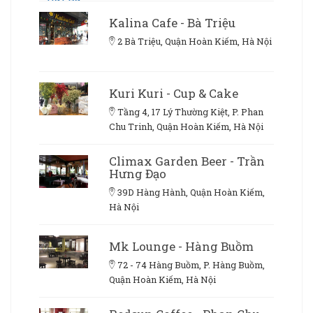
Kalina Cafe - Bà Triệu
2 Bà Triệu, Quận Hoàn Kiếm, Hà Nội
Kuri Kuri - Cup & Cake
Tầng 4, 17 Lý Thường Kiệt, P. Phan
Chu Trinh, Quận Hoàn Kiếm, Hà Nội
Climax Garden Beer - Trần
Hưng Đạo
39D Hàng Hành, Quận Hoàn Kiếm,
Hà Nội
Mk Lounge - Hàng Buồm
72 - 74 Hàng Buồm, P. Hàng Buồm,
Quận Hoàn Kiếm, Hà Nội