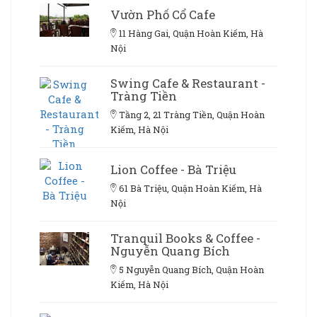
Vườn Phố Cổ Cafe
11 Hàng Gai, Quận Hoàn Kiếm, Hà
Nội
Swing Cafe & Restaurant -
Tràng Tiền
Tầng 2, 21 Tràng Tiền, Quận Hoàn
Kiếm, Hà Nội
Lion Coffee - Bà Triệu
61 Bà Triệu, Quận Hoàn Kiếm, Hà
Nội
Tranquil Books & Coffee -
Nguyễn Quang Bích
5 Nguyễn Quang Bích, Quận Hoàn
Kiếm, Hà Nội