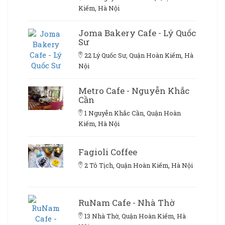
Kiếm, Hà Nội
Joma Bakery Cafe - Lý Quốc
Sư
22 Lý Quốc Sư, Quận Hoàn Kiếm, Hà
Nội
Metro Cafe - Nguyễn Khắc
Cần
1 Nguyễn Khắc Cần, Quận Hoàn
Kiếm, Hà Nội
Fagioli Coffee
2 Tô Tịch, Quận Hoàn Kiếm, Hà Nội
RuNam Cafe - Nhà Thờ
13 Nhà Thờ, Quận Hoàn Kiếm, Hà