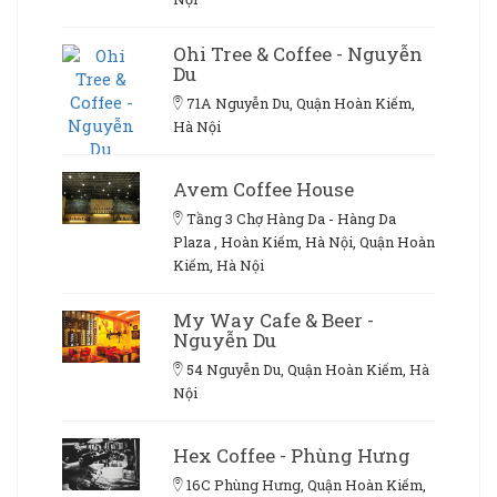
Ohi Tree & Coffee - Nguyễn
Du
71A Nguyễn Du, Quận Hoàn Kiếm,
Hà Nội
Avem Coffee House
Tầng 3 Chợ Hàng Da - Hàng Da
Plaza , Hoàn Kiếm, Hà Nội, Quận Hoàn
Kiếm, Hà Nội
My Way Cafe & Beer -
Nguyễn Du
54 Nguyễn Du, Quận Hoàn Kiếm, Hà
Nội
Hex Coffee - Phùng Hưng
16C Phùng Hưng, Quận Hoàn Kiếm,