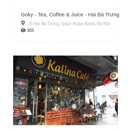
Goky - Tea, Coffee & Juice - Hai Bà Trưng
29 Hai Bà Trưng, Quận Hoàn Kiếm, Hà Nội
303