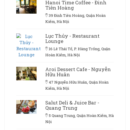
Hanoi Time Coffee - Đinh
Tiên Hoàng
39 Đinh Tiên Hoàng, Quận Hoàn
Kiếm, Hà Nội
Lục Thủy - Restaurant
Lounge
16 Lê Thái Tổ, P. Hàng Trống, Quận
Hoàn Kiếm, Hà Nội
Aroi Dessert Cafe - Nguyễn
Hữu Huân
47 Nguyễn Hữu Huân, Quận Hoàn
Kiếm, Hà Nội
Salut Deli & Juice Bar -
Quang Trung
5 Quang Trung, Quận Hoàn Kiếm, Hà
Nội