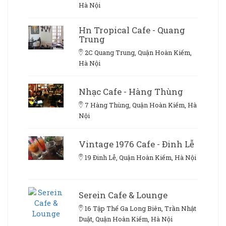
Hà Nội
Hn Tropical Cafe - Quang
Trung
2C Quang Trung, Quận Hoàn Kiếm,
Hà Nội
Nhạc Cafe - Hàng Thùng
7 Hàng Thùng, Quận Hoàn Kiếm, Hà
Nội
Vintage 1976 Cafe - Đinh Lễ
19 Đinh Lễ, Quận Hoàn Kiếm, Hà Nội
Serein Cafe & Lounge
16 Tập Thể Ga Long Biên, Trần Nhật
Duật, Quận Hoàn Kiếm, Hà Nội