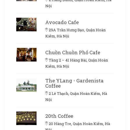
Nội
Avocado Cafe
29A Trần Hưng Đạo, Quận Hoàn
Kiếm, Hà Nội
Chuồn Chuồn Phố Cafe
Tầng 2 – 41 Hàng Bài, Quận Hoàn
Kiếm, Hà Nội
The YLang - Gardenista
Coffee
2 Lê Thạch, Quận Hoàn Kiếm, Hà
Nội
20th Coffee
20 Hàng Tre, Quận Hoàn Kiếm, Hà
Nội