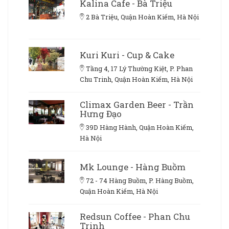
Kalina Cafe - Bà Triệu
2 Bà Triệu, Quận Hoàn Kiếm, Hà Nội
Kuri Kuri - Cup & Cake
Tầng 4, 17 Lý Thường Kiệt, P. Phan
Chu Trinh, Quận Hoàn Kiếm, Hà Nội
Climax Garden Beer - Trần
Hưng Đạo
39D Hàng Hành, Quận Hoàn Kiếm,
Hà Nội
Mk Lounge - Hàng Buồm
72 - 74 Hàng Buồm, P. Hàng Buồm,
Quận Hoàn Kiếm, Hà Nội
Redsun Coffee - Phan Chu
Trinh