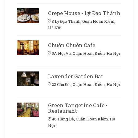
Crepe House - Lý Đạo Thành
3 Lý Đạo Thành, Quận Hoàn Kiếm,
Hà Nội
Chuồn Chuồn Cafe
5A Hội Vũ, Quận Hoàn Kiếm, Hà Nội
Lavender Garden Bar
22 Cầu Đất, Quận Hoàn Kiếm, Hà Nội
Green Tangerine Cafe -
Restaurant
48 Hàng Bè, Quận Hoàn Kiếm, Hà
Nội