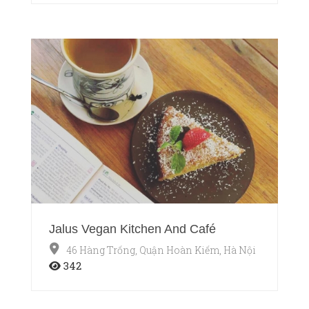
Jalus Vegan Kitchen And Café
46 Hàng Trống, Quận Hoàn Kiếm, Hà Nội
342