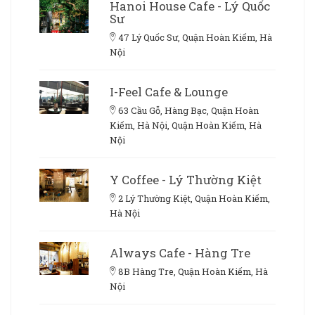
Hanoi House Cafe - Lý Quốc
Sư
47 Lý Quốc Sư, Quận Hoàn Kiếm, Hà
Nội
I-Feel Cafe & Lounge
63 Cầu Gỗ, Hàng Bạc, Quận Hoàn
Kiếm, Hà Nội, Quận Hoàn Kiếm, Hà
Nội
Y Coffee - Lý Thường Kiệt
2 Lý Thường Kiệt, Quận Hoàn Kiếm,
Hà Nội
Always Cafe - Hàng Tre
8B Hàng Tre, Quận Hoàn Kiếm, Hà
Nội