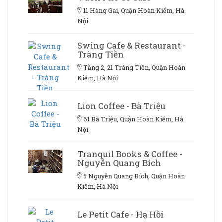
11 Hàng Gai, Quận Hoàn Kiếm, Hà
Nội
Swing Cafe & Restaurant -
Tràng Tiền
Tầng 2, 21 Tràng Tiền, Quận Hoàn
Kiếm, Hà Nội
Lion Coffee - Bà Triệu
61 Bà Triệu, Quận Hoàn Kiếm, Hà
Nội
Tranquil Books & Coffee -
Nguyễn Quang Bích
5 Nguyễn Quang Bích, Quận Hoàn
Kiếm, Hà Nội
Le Petit Cafe - Hạ Hồi