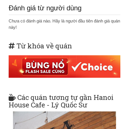
Đánh giá từ người dùng
Chưa có đánh giá nào. Hãy là người đầu tiên đánh giá quán
này!
Từ khóa về quán
Các quán tương tự gần Hanoi
House Cafe - Lý Quốc Sư