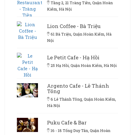
Tầng 2, 21 Tràng Tiền, Quận Hoàn
Kiếm, Hà Nội
Lion Coffee - Bà Triệu
61 Bà Triệu, Quận Hoàn Kiếm, Hà
Nội
Le Petit Cafe - Hạ Hồi
25 Hạ Hồi, Quận Hoàn Kiếm, Hà Nội
Argento Cafe - Lê Thánh
Tông
6 Lê Thánh Tông, Quận Hoàn Kiếm,
Hà Nội
Puku Cafe & Bar
16 - 18 Tống Duy Tân, Quận Hoàn