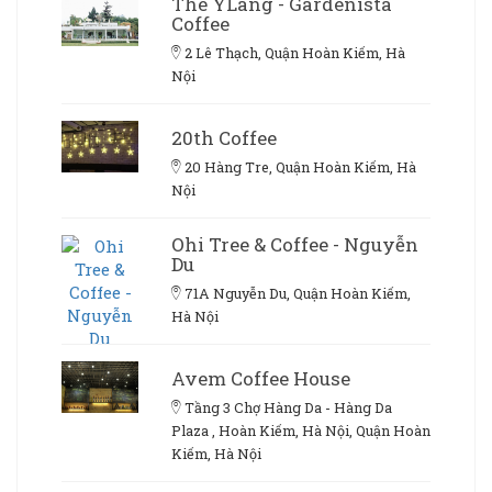
The YLang - Gardenista
Coffee
2 Lê Thạch, Quận Hoàn Kiếm, Hà
Nội
20th Coffee
20 Hàng Tre, Quận Hoàn Kiếm, Hà
Nội
Ohi Tree & Coffee - Nguyễn
Du
71A Nguyễn Du, Quận Hoàn Kiếm,
Hà Nội
Avem Coffee House
Tầng 3 Chợ Hàng Da - Hàng Da
Plaza , Hoàn Kiếm, Hà Nội, Quận Hoàn
Kiếm, Hà Nội