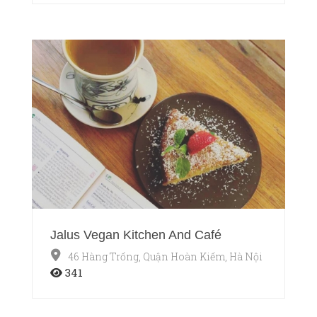
Jalus Vegan Kitchen And Café
46 Hàng Trống, Quận Hoàn Kiếm, Hà Nội
341