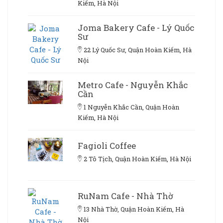
Kiếm, Hà Nội
Joma Bakery Cafe - Lý Quốc
Sư
22 Lý Quốc Sư, Quận Hoàn Kiếm, Hà
Nội
Metro Cafe - Nguyễn Khắc
Cần
1 Nguyễn Khắc Cần, Quận Hoàn
Kiếm, Hà Nội
Fagioli Coffee
2 Tô Tịch, Quận Hoàn Kiếm, Hà Nội
RuNam Cafe - Nhà Thờ
13 Nhà Thờ, Quận Hoàn Kiếm, Hà
Nội