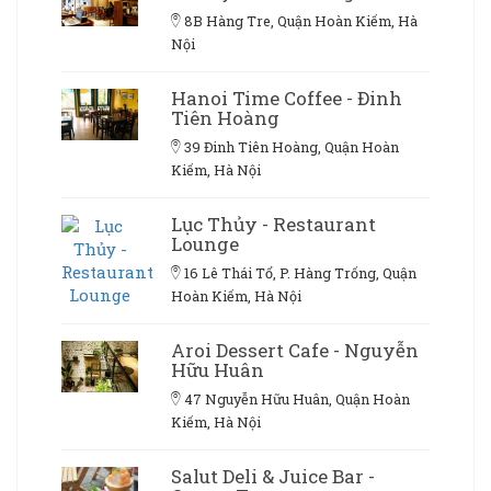
8B Hàng Tre, Quận Hoàn Kiếm, Hà
Nội
Hanoi Time Coffee - Đinh
Tiên Hoàng
39 Đinh Tiên Hoàng, Quận Hoàn
Kiếm, Hà Nội
Lục Thủy - Restaurant
Lounge
16 Lê Thái Tổ, P. Hàng Trống, Quận
Hoàn Kiếm, Hà Nội
Aroi Dessert Cafe - Nguyễn
Hữu Huân
47 Nguyễn Hữu Huân, Quận Hoàn
Kiếm, Hà Nội
Salut Deli & Juice Bar -