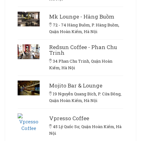
Mk Lounge - Hàng Buồm
72 - 74 Hàng Buồm, P. Hàng Buồm,
Quận Hoàn Kiếm, Hà Nội
Redsun Coffee - Phan Chu
Trinh
34 Phan Chu Trinh, Quận Hoàn
Kiếm, Hà Nội
Mojito Bar & Lounge
19 Nguyễn Quang Bích, P. Cửa Đông,
Quận Hoàn Kiếm, Hà Nội
Vpresso Coffee
45 Lý Quốc Sư, Quận Hoàn Kiếm, Hà
Nội