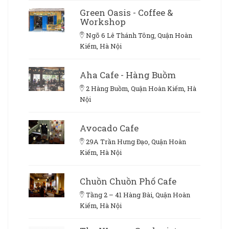
Green Oasis - Coffee &
Workshop
Ngõ 6 Lê Thánh Tông, Quận Hoàn
Kiếm, Hà Nội
Aha Cafe - Hàng Buồm
2 Hàng Buồm, Quận Hoàn Kiếm, Hà
Nội
Avocado Cafe
29A Trần Hưng Đạo, Quận Hoàn
Kiếm, Hà Nội
Chuồn Chuồn Phố Cafe
Tầng 2 – 41 Hàng Bài, Quận Hoàn
Kiếm, Hà Nội