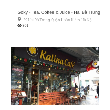
Goky - Tea, Coffee & Juice - Hai Bà Trưng
29 Hai Bà Trưng, Quận Hoàn Kiếm, Hà Nội
301