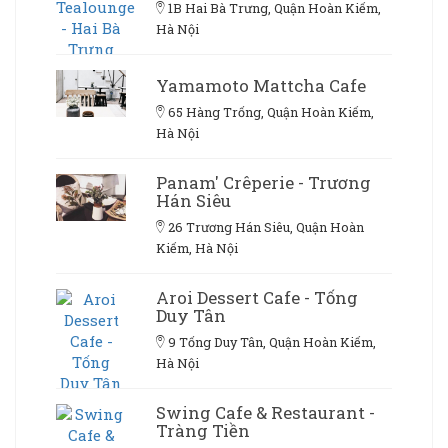
1B Hai Bà Trưng, Quận Hoàn Kiếm,
Hà Nội
Yamamoto Mattcha Cafe
65 Hàng Trống, Quận Hoàn Kiếm,
Hà Nội
Panam' Crêperie - Trương
Hán Siêu
26 Trương Hán Siêu, Quận Hoàn
Kiếm, Hà Nội
Aroi Dessert Cafe - Tống
Duy Tân
9 Tống Duy Tân, Quận Hoàn Kiếm,
Hà Nội
Swing Cafe & Restaurant -
Tràng Tiền