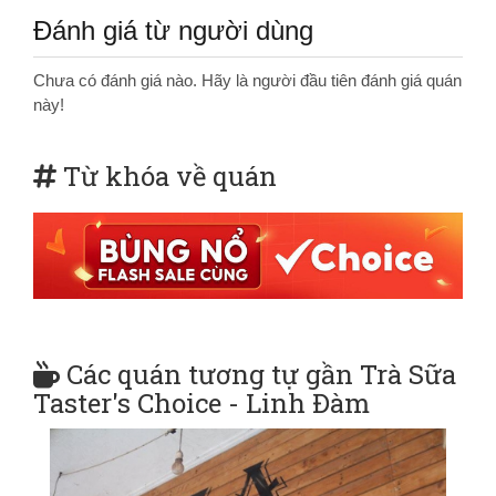
Đánh giá từ người dùng
Chưa có đánh giá nào. Hãy là người đầu tiên đánh giá quán
này!
Từ khóa về quán
Các quán tương tự gần Trà Sữa
Taster's Choice - Linh Đàm