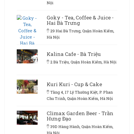
Nội
Goky - Tea, Coffee & Juice -
Hai Bà Trưng
29 Hai Bà Trưng, Quận Hoàn Kiếm,
Hà Nội
Kalina Cafe - Bà Triệu
2 Bà Triệu, Quận Hoàn Kiếm, Hà Nội
Kuri Kuri - Cup & Cake
Tầng 4, 17 Lý Thường Kiệt, P. Phan
Chu Trinh, Quận Hoàn Kiếm, Hà Nội
Climax Garden Beer - Trần
Hưng Đạo
39D Hàng Hành, Quận Hoàn Kiếm,
Hà Nội