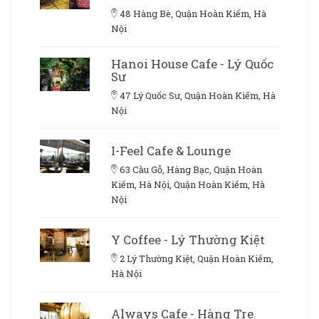
48 Hàng Bè, Quận Hoàn Kiếm, Hà
Nội
Hanoi House Cafe - Lý Quốc
Sư
47 Lý Quốc Sư, Quận Hoàn Kiếm, Hà
Nội
I-Feel Cafe & Lounge
63 Cầu Gỗ, Hàng Bạc, Quận Hoàn
Kiếm, Hà Nội, Quận Hoàn Kiếm, Hà
Nội
Y Coffee - Lý Thường Kiệt
2 Lý Thường Kiệt, Quận Hoàn Kiếm,
Hà Nội
Always Cafe - Hàng Tre