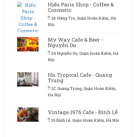
Hiếu Paris Shop - Coffee &
Cosmetic
26 Hàng Tre, Quận Hoàn Kiếm, Hà
Nội
My Way Cafe & Beer -
Nguyễn Du
54 Nguyễn Du, Quận Hoàn Kiếm, Hà
Nội
Hn Tropical Cafe - Quang
Trung
2C Quang Trung, Quận Hoàn Kiếm,
Hà Nội
Vintage 1976 Cafe - Đinh Lễ
19 Đinh Lễ, Quận Hoàn Kiếm, Hà Nội