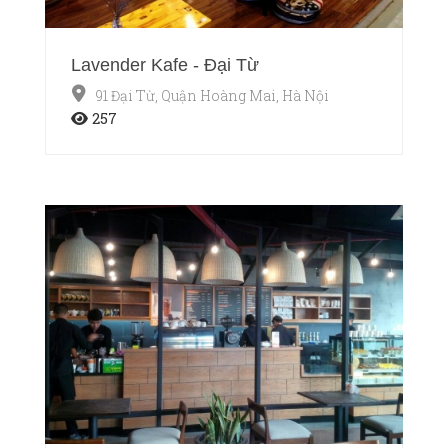
Lavender Kafe - Đại Từ
91 Đại Từ, Quận Hoàng Mai, Hà Nội
257