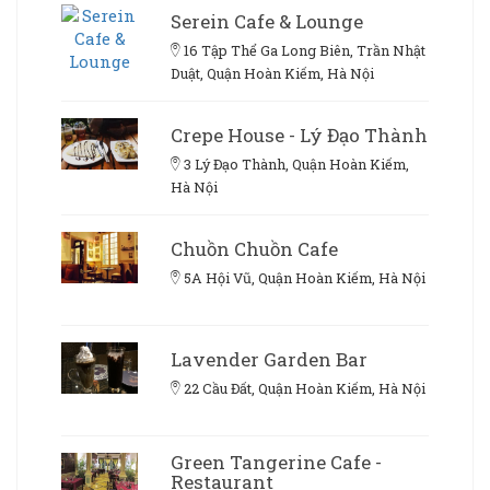
Serein Cafe & Lounge
16 Tập Thể Ga Long Biên, Trần Nhật
Duật, Quận Hoàn Kiếm, Hà Nội
Crepe House - Lý Đạo Thành
3 Lý Đạo Thành, Quận Hoàn Kiếm,
Hà Nội
Chuồn Chuồn Cafe
5A Hội Vũ, Quận Hoàn Kiếm, Hà Nội
Lavender Garden Bar
22 Cầu Đất, Quận Hoàn Kiếm, Hà Nội
Green Tangerine Cafe -
Restaurant