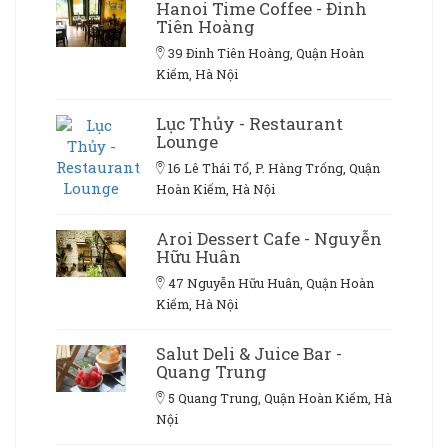
Hanoi Time Coffee - Đinh
Tiên Hoàng
39 Đinh Tiên Hoàng, Quận Hoàn
Kiếm, Hà Nội
Lục Thủy - Restaurant
Lounge
16 Lê Thái Tổ, P. Hàng Trống, Quận
Hoàn Kiếm, Hà Nội
Aroi Dessert Cafe - Nguyễn
Hữu Huân
47 Nguyễn Hữu Huân, Quận Hoàn
Kiếm, Hà Nội
Salut Deli & Juice Bar -
Quang Trung
5 Quang Trung, Quận Hoàn Kiếm, Hà
Nội