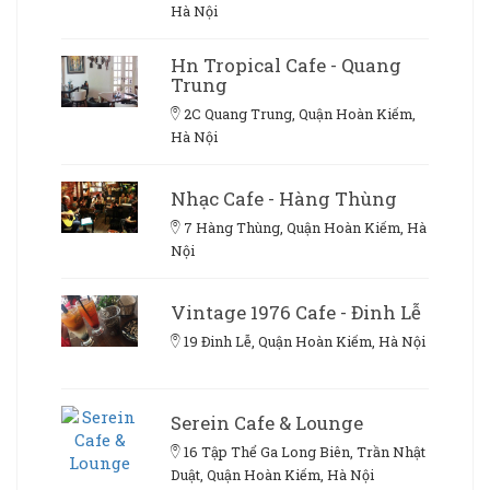
Hà Nội
Hn Tropical Cafe - Quang
Trung
2C Quang Trung, Quận Hoàn Kiếm,
Hà Nội
Nhạc Cafe - Hàng Thùng
7 Hàng Thùng, Quận Hoàn Kiếm, Hà
Nội
Vintage 1976 Cafe - Đinh Lễ
19 Đinh Lễ, Quận Hoàn Kiếm, Hà Nội
Serein Cafe & Lounge
16 Tập Thể Ga Long Biên, Trần Nhật
Duật, Quận Hoàn Kiếm, Hà Nội