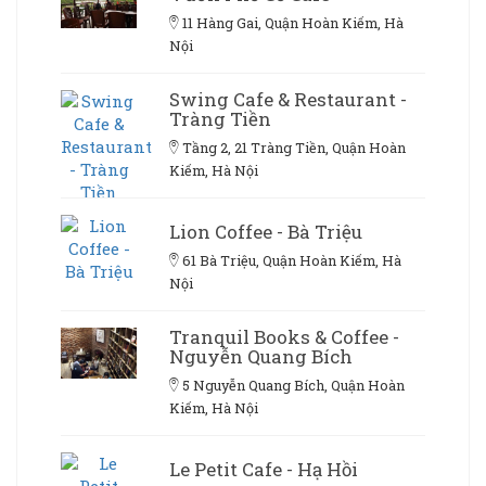
11 Hàng Gai, Quận Hoàn Kiếm, Hà
Nội
Swing Cafe & Restaurant -
Tràng Tiền
Tầng 2, 21 Tràng Tiền, Quận Hoàn
Kiếm, Hà Nội
Lion Coffee - Bà Triệu
61 Bà Triệu, Quận Hoàn Kiếm, Hà
Nội
Tranquil Books & Coffee -
Nguyễn Quang Bích
5 Nguyễn Quang Bích, Quận Hoàn
Kiếm, Hà Nội
Le Petit Cafe - Hạ Hồi