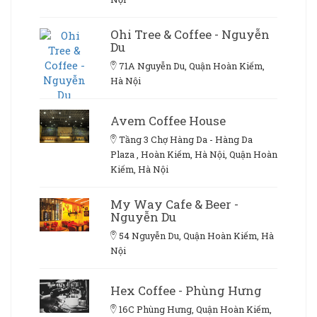
Ohi Tree & Coffee - Nguyễn
Du
71A Nguyễn Du, Quận Hoàn Kiếm,
Hà Nội
Avem Coffee House
Tầng 3 Chợ Hàng Da - Hàng Da
Plaza , Hoàn Kiếm, Hà Nội, Quận Hoàn
Kiếm, Hà Nội
My Way Cafe & Beer -
Nguyễn Du
54 Nguyễn Du, Quận Hoàn Kiếm, Hà
Nội
Hex Coffee - Phùng Hưng
16C Phùng Hưng, Quận Hoàn Kiếm,