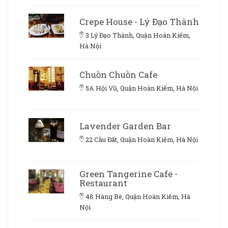
Crepe House - Lý Đạo Thành
3 Lý Đạo Thành, Quận Hoàn Kiếm,
Hà Nội
Chuồn Chuồn Cafe
5A Hội Vũ, Quận Hoàn Kiếm, Hà Nội
Lavender Garden Bar
22 Cầu Đất, Quận Hoàn Kiếm, Hà Nội
Green Tangerine Cafe -
Restaurant
48 Hàng Bè, Quận Hoàn Kiếm, Hà
Nội