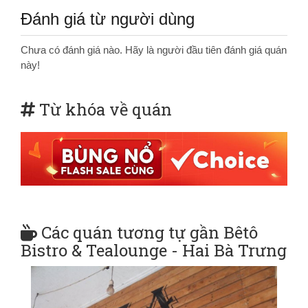
Đánh giá từ người dùng
Chưa có đánh giá nào. Hãy là người đầu tiên đánh giá quán
này!
Từ khóa về quán
Các quán tương tự gần Bêtô
Bistro & Tealounge - Hai Bà Trưng