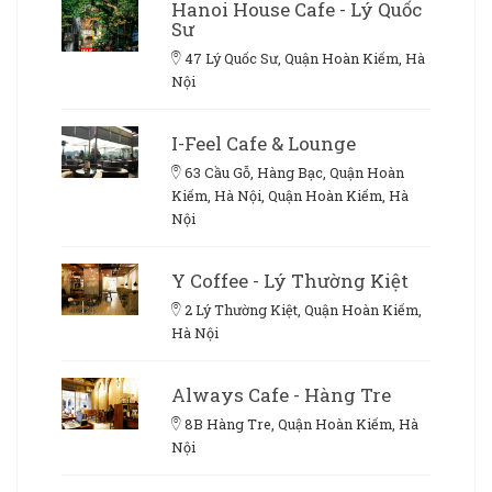
Hanoi House Cafe - Lý Quốc
Sư
47 Lý Quốc Sư, Quận Hoàn Kiếm, Hà
Nội
I-Feel Cafe & Lounge
63 Cầu Gỗ, Hàng Bạc, Quận Hoàn
Kiếm, Hà Nội, Quận Hoàn Kiếm, Hà
Nội
Y Coffee - Lý Thường Kiệt
2 Lý Thường Kiệt, Quận Hoàn Kiếm,
Hà Nội
Always Cafe - Hàng Tre
8B Hàng Tre, Quận Hoàn Kiếm, Hà
Nội