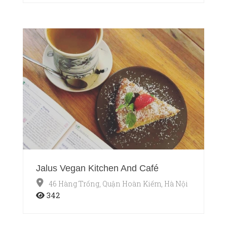
Jalus Vegan Kitchen And Café
46 Hàng Trống, Quận Hoàn Kiếm, Hà Nội
342