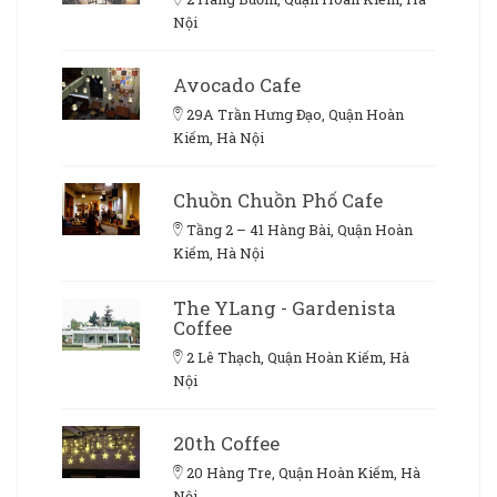
Nội
Avocado Cafe
29A Trần Hưng Đạo, Quận Hoàn
Kiếm, Hà Nội
Chuồn Chuồn Phố Cafe
Tầng 2 – 41 Hàng Bài, Quận Hoàn
Kiếm, Hà Nội
The YLang - Gardenista
Coffee
2 Lê Thạch, Quận Hoàn Kiếm, Hà
Nội
20th Coffee
20 Hàng Tre, Quận Hoàn Kiếm, Hà
Nội