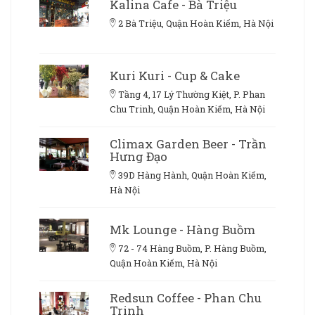
Kalina Cafe - Bà Triệu
2 Bà Triệu, Quận Hoàn Kiếm, Hà Nội
Kuri Kuri - Cup & Cake
Tầng 4, 17 Lý Thường Kiệt, P. Phan
Chu Trinh, Quận Hoàn Kiếm, Hà Nội
Climax Garden Beer - Trần
Hưng Đạo
39D Hàng Hành, Quận Hoàn Kiếm,
Hà Nội
Mk Lounge - Hàng Buồm
72 - 74 Hàng Buồm, P. Hàng Buồm,
Quận Hoàn Kiếm, Hà Nội
Redsun Coffee - Phan Chu
Trinh