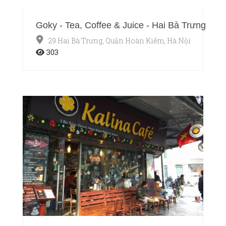
Goky - Tea, Coffee & Juice - Hai Bà Trưng
29 Hai Bà Trưng, Quận Hoàn Kiếm, Hà Nội
303