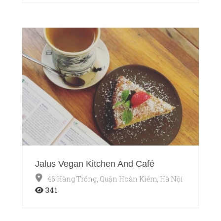
Jalus Vegan Kitchen And Café
46 Hàng Trống, Quận Hoàn Kiếm, Hà Nội
341