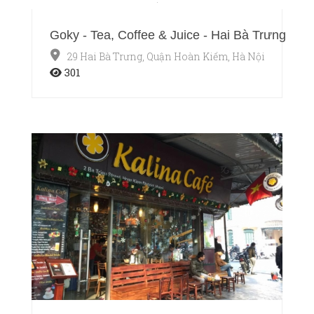
Goky - Tea, Coffee & Juice - Hai Bà Trưng
29 Hai Bà Trưng, Quận Hoàn Kiếm, Hà Nội
301