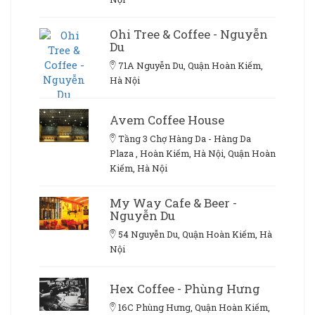
Ohi Tree & Coffee - Nguyễn
Du
71A Nguyễn Du, Quận Hoàn Kiếm,
Hà Nội
Avem Coffee House
Tầng 3 Chợ Hàng Da - Hàng Da
Plaza , Hoàn Kiếm, Hà Nội, Quận Hoàn
Kiếm, Hà Nội
My Way Cafe & Beer -
Nguyễn Du
54 Nguyễn Du, Quận Hoàn Kiếm, Hà
Nội
Hex Coffee - Phùng Hưng
16C Phùng Hưng, Quận Hoàn Kiếm,