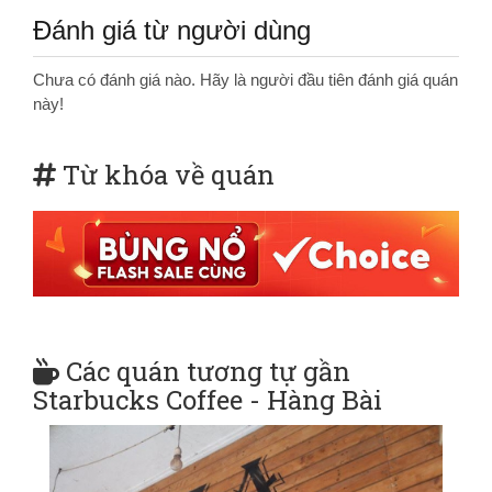
Đánh giá từ người dùng
Chưa có đánh giá nào. Hãy là người đầu tiên đánh giá quán
này!
Từ khóa về quán
Các quán tương tự gần
Starbucks Coffee - Hàng Bài