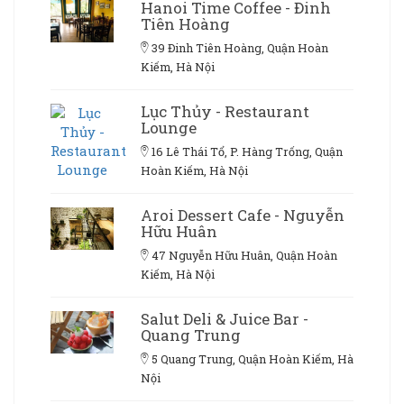
Hanoi Time Coffee - Đinh
Tiên Hoàng
39 Đinh Tiên Hoàng, Quận Hoàn
Kiếm, Hà Nội
Lục Thủy - Restaurant
Lounge
16 Lê Thái Tổ, P. Hàng Trống, Quận
Hoàn Kiếm, Hà Nội
Aroi Dessert Cafe - Nguyễn
Hữu Huân
47 Nguyễn Hữu Huân, Quận Hoàn
Kiếm, Hà Nội
Salut Deli & Juice Bar -
Quang Trung
5 Quang Trung, Quận Hoàn Kiếm, Hà
Nội