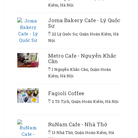
Kiếm, Hà Nội
Joma Bakery Cafe - Lý Quốc
Sư
22 Lý Quốc Sư, Quận Hoàn Kiếm, Hà
Nội
Metro Cafe - Nguyễn Khắc
Cần
1 Nguyễn Khắc Cần, Quận Hoàn
Kiếm, Hà Nội
Fagioli Coffee
2 Tô Tịch, Quận Hoàn Kiếm, Hà Nội
RuNam Cafe - Nhà Thờ
13 Nhà Thờ, Quận Hoàn Kiếm, Hà