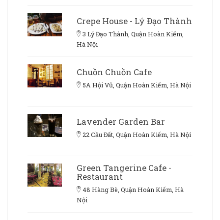
Crepe House - Lý Đạo Thành
3 Lý Đạo Thành, Quận Hoàn Kiếm,
Hà Nội
Chuồn Chuồn Cafe
5A Hội Vũ, Quận Hoàn Kiếm, Hà Nội
Lavender Garden Bar
22 Cầu Đất, Quận Hoàn Kiếm, Hà Nội
Green Tangerine Cafe -
Restaurant
48 Hàng Bè, Quận Hoàn Kiếm, Hà
Nội