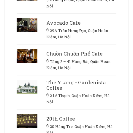
Nội
Avocado Cafe
29A Trần Hưng Đạo, Quận Hoàn
Kiếm, Hà Nội
Chuồn Chuồn Phố Cafe
Tầng 2 – 41 Hàng Bài, Quận Hoàn
Kiếm, Hà Nội
The YLang - Gardenista
Coffee
2 Lê Thạch, Quận Hoàn Kiếm, Hà
Nội
20th Coffee
20 Hàng Tre, Quận Hoàn Kiếm, Hà
Nội