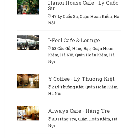
Hanoi House Cafe - Lý Quốc
Sư
47 Lý Quốc Sư, Quận Hoàn Kiếm, Hà
Nội
I-Feel Cafe & Lounge
63 Cầu Gỗ, Hàng Bạc, Quận Hoàn
Kiếm, Hà Nội, Quận Hoàn Kiếm, Hà
Nội
Y Coffee - Lý Thường Kiệt
2 Lý Thường Kiệt, Quận Hoàn Kiếm,
Hà Nội
Always Cafe - Hàng Tre
8B Hàng Tre, Quận Hoàn Kiếm, Hà
Nội