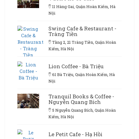
11 Hàng Gai, Quận Hoàn Kiếm, Hà
Nội
Swing Cafe & Restaurant -
Tràng Tiền
Tầng 2, 21 Tràng Tiền, Quận Hoàn
Kiếm, Hà Nội
Lion Coffee - Bà Triệu
61 Bà Triệu, Quận Hoàn Kiếm, Hà
Nội
Tranquil Books & Coffee -
Nguyễn Quang Bích
5 Nguyễn Quang Bích, Quận Hoàn
Kiếm, Hà Nội
Le Petit Cafe - Hạ Hồi