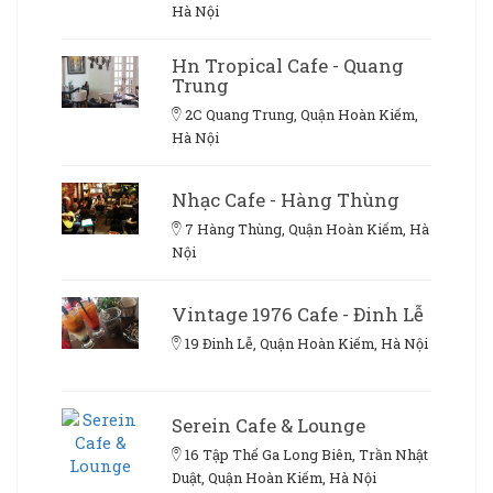
Hà Nội
Hn Tropical Cafe - Quang
Trung
2C Quang Trung, Quận Hoàn Kiếm,
Hà Nội
Nhạc Cafe - Hàng Thùng
7 Hàng Thùng, Quận Hoàn Kiếm, Hà
Nội
Vintage 1976 Cafe - Đinh Lễ
19 Đinh Lễ, Quận Hoàn Kiếm, Hà Nội
Serein Cafe & Lounge
16 Tập Thể Ga Long Biên, Trần Nhật
Duật, Quận Hoàn Kiếm, Hà Nội