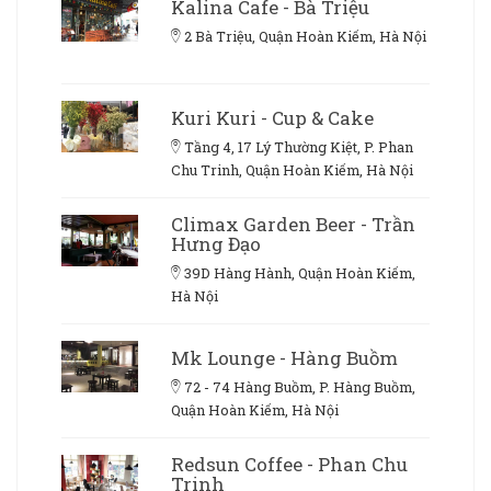
Kalina Cafe - Bà Triệu
2 Bà Triệu, Quận Hoàn Kiếm, Hà Nội
Kuri Kuri - Cup & Cake
Tầng 4, 17 Lý Thường Kiệt, P. Phan
Chu Trinh, Quận Hoàn Kiếm, Hà Nội
Climax Garden Beer - Trần
Hưng Đạo
39D Hàng Hành, Quận Hoàn Kiếm,
Hà Nội
Mk Lounge - Hàng Buồm
72 - 74 Hàng Buồm, P. Hàng Buồm,
Quận Hoàn Kiếm, Hà Nội
Redsun Coffee - Phan Chu
Trinh