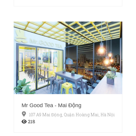
Mr Good Tea - Mai Động
107 A9 Mai Động, Quận Hoàng Mai, Hà Nội
218