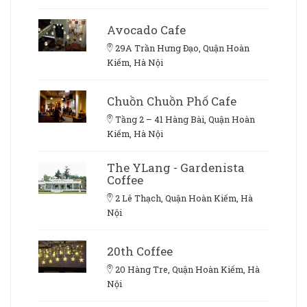
Avocado Cafe
29A Trần Hưng Đạo, Quận Hoàn
Kiếm, Hà Nội
Chuồn Chuồn Phố Cafe
Tầng 2 – 41 Hàng Bài, Quận Hoàn
Kiếm, Hà Nội
The YLang - Gardenista
Coffee
2 Lê Thạch, Quận Hoàn Kiếm, Hà
Nội
20th Coffee
20 Hàng Tre, Quận Hoàn Kiếm, Hà
Nội