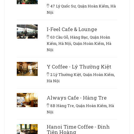
47 Lý Quốc Sư, Quận Hoàn Kiếm, Hà
Nội
I-Feel Cafe & Lounge
63 Cầu Gỗ, Hàng Bạc, Quận Hoàn
Kiếm, Hà Nội, Quận Hoàn Kiếm, Hà
Nội
Y Coffee - Lý Thường Kiệt
2 Lý Thường Kiệt, Quận Hoàn Kiếm,
Hà Nội
Always Cafe - Hàng Tre
8B Hàng Tre, Quận Hoàn Kiếm, Hà
Nội
Hanoi Time Coffee - Đinh
Tiên Hoàng