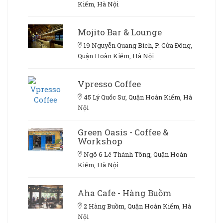
Kiếm, Hà Nội
Mojito Bar & Lounge
19 Nguyễn Quang Bích, P. Cửa Đông,
Quận Hoàn Kiếm, Hà Nội
Vpresso Coffee
45 Lý Quốc Sư, Quận Hoàn Kiếm, Hà
Nội
Green Oasis - Coffee &
Workshop
Ngõ 6 Lê Thánh Tông, Quận Hoàn
Kiếm, Hà Nội
Aha Cafe - Hàng Buồm
2 Hàng Buồm, Quận Hoàn Kiếm, Hà
Nội