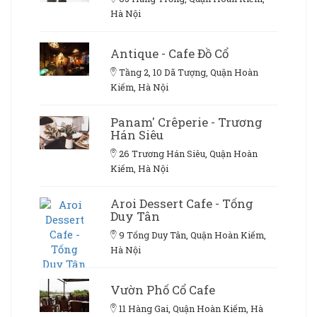
Hà Nội
Antique - Cafe Đồ Cổ
Tầng 2, 10 Dã Tượng, Quận Hoàn
Kiếm, Hà Nội
Panam' Crêperie - Trương
Hán Siêu
26 Trương Hán Siêu, Quận Hoàn
Kiếm, Hà Nội
Aroi Dessert Cafe - Tống
Duy Tân
9 Tống Duy Tân, Quận Hoàn Kiếm,
Hà Nội
Vườn Phố Cổ Cafe
11 Hàng Gai, Quận Hoàn Kiếm, Hà