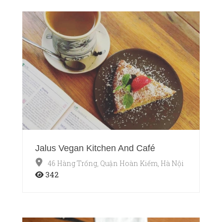
Jalus Vegan Kitchen And Café
46 Hàng Trống, Quận Hoàn Kiếm, Hà Nội
342