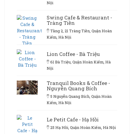
Nội
Swing Cafe & Restaurant -
Tràng Tiền
Tầng 2, 21 Tràng Tiền, Quận Hoàn
Kiếm, Hà Nội
Lion Coffee - Bà Triệu
61 Bà Triệu, Quận Hoàn Kiếm, Hà
Nội
Tranquil Books & Coffee -
Nguyễn Quang Bích
5 Nguyễn Quang Bích, Quận Hoàn
Kiếm, Hà Nội
Le Petit Cafe - Hạ Hồi
25 Hạ Hồi, Quận Hoàn Kiếm, Hà Nội