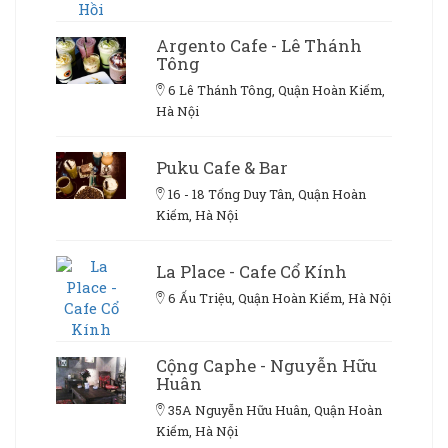
Argento Cafe - Lê Thánh
Tông
6 Lê Thánh Tông, Quận Hoàn Kiếm,
Hà Nội
Puku Cafe & Bar
16 - 18 Tống Duy Tân, Quận Hoàn
Kiếm, Hà Nội
La Place - Cafe Cổ Kính
6 Ấu Triệu, Quận Hoàn Kiếm, Hà Nội
Cộng Caphe - Nguyễn Hữu
Huân
35A Nguyễn Hữu Huân, Quận Hoàn
Kiếm, Hà Nội