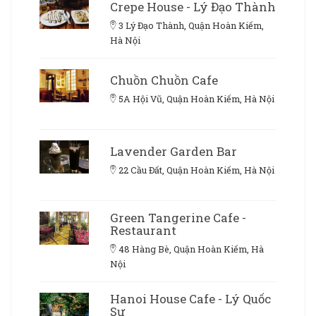
Crepe House - Lý Đạo Thành
3 Lý Đạo Thành, Quận Hoàn Kiếm,
Hà Nội
Chuồn Chuồn Cafe
5A Hội Vũ, Quận Hoàn Kiếm, Hà Nội
Lavender Garden Bar
22 Cầu Đất, Quận Hoàn Kiếm, Hà Nội
Green Tangerine Cafe -
Restaurant
48 Hàng Bè, Quận Hoàn Kiếm, Hà
Nội
Hanoi House Cafe - Lý Quốc
Sư