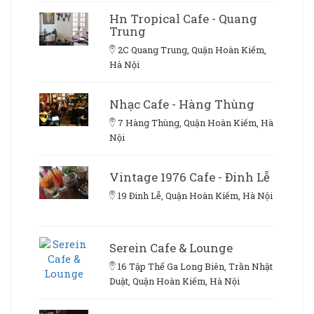
Hn Tropical Cafe - Quang
Trung
2C Quang Trung, Quận Hoàn Kiếm,
Hà Nội
Nhạc Cafe - Hàng Thùng
7 Hàng Thùng, Quận Hoàn Kiếm, Hà
Nội
Vintage 1976 Cafe - Đinh Lễ
19 Đinh Lễ, Quận Hoàn Kiếm, Hà Nội
Serein Cafe & Lounge
16 Tập Thể Ga Long Biên, Trần Nhật
Duật, Quận Hoàn Kiếm, Hà Nội