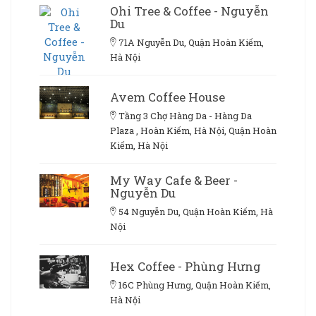
Ohi Tree & Coffee - Nguyễn
Du
71A Nguyễn Du, Quận Hoàn Kiếm,
Hà Nội
Avem Coffee House
Tầng 3 Chợ Hàng Da - Hàng Da
Plaza , Hoàn Kiếm, Hà Nội, Quận Hoàn
Kiếm, Hà Nội
My Way Cafe & Beer -
Nguyễn Du
54 Nguyễn Du, Quận Hoàn Kiếm, Hà
Nội
Hex Coffee - Phùng Hưng
16C Phùng Hưng, Quận Hoàn Kiếm,
Hà Nội