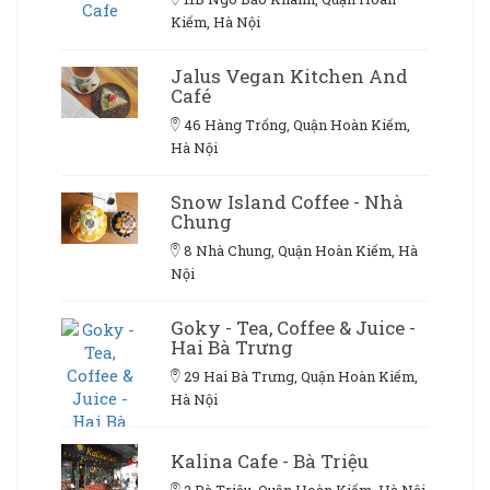
Kiếm, Hà Nội
Jalus Vegan Kitchen And
Café
46 Hàng Trống, Quận Hoàn Kiếm,
Hà Nội
Snow Island Coffee - Nhà
Chung
8 Nhà Chung, Quận Hoàn Kiếm, Hà
Nội
Goky - Tea, Coffee & Juice -
Hai Bà Trưng
29 Hai Bà Trưng, Quận Hoàn Kiếm,
Hà Nội
Kalina Cafe - Bà Triệu