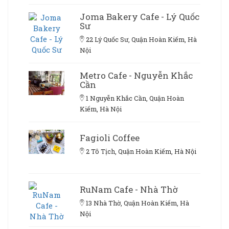
Joma Bakery Cafe - Lý Quốc
Sư
22 Lý Quốc Sư, Quận Hoàn Kiếm, Hà
Nội
Metro Cafe - Nguyễn Khắc
Cần
1 Nguyễn Khắc Cần, Quận Hoàn
Kiếm, Hà Nội
Fagioli Coffee
2 Tô Tịch, Quận Hoàn Kiếm, Hà Nội
RuNam Cafe - Nhà Thờ
13 Nhà Thờ, Quận Hoàn Kiếm, Hà
Nội