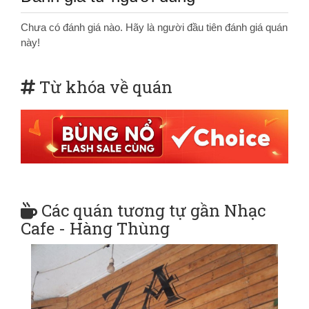
Chưa có đánh giá nào. Hãy là người đầu tiên đánh giá quán
này!
Từ khóa về quán
Các quán tương tự gần Nhạc
Cafe - Hàng Thùng