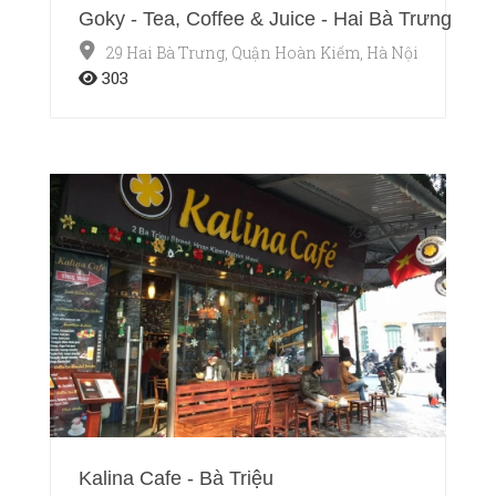
Goky - Tea, Coffee & Juice - Hai Bà Trưng
29 Hai Bà Trưng, Quận Hoàn Kiếm, Hà Nội
303
Kalina Cafe - Bà Triệu