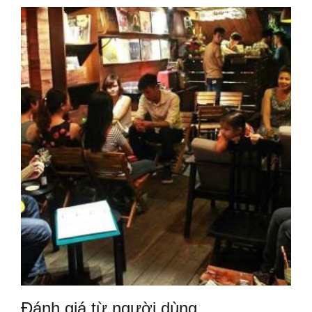
Đánh giá từ người dùng