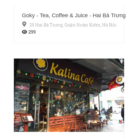
Goky - Tea, Coffee & Juice - Hai Bà Trưng
29 Hai Bà Trưng, Quận Hoàn Kiếm, Hà Nội
299