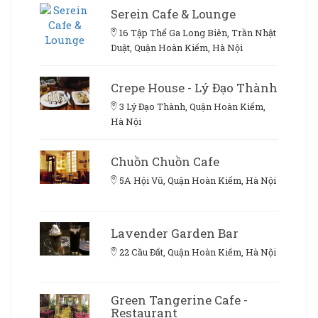
Serein Cafe & Lounge
16 Tập Thể Ga Long Biên, Trần Nhật
Duật, Quận Hoàn Kiếm, Hà Nội
Crepe House - Lý Đạo Thành
3 Lý Đạo Thành, Quận Hoàn Kiếm,
Hà Nội
Chuồn Chuồn Cafe
5A Hội Vũ, Quận Hoàn Kiếm, Hà Nội
Lavender Garden Bar
22 Cầu Đất, Quận Hoàn Kiếm, Hà Nội
Green Tangerine Cafe -
Restaurant