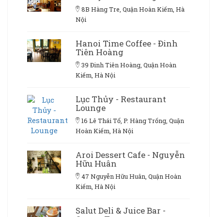
8B Hàng Tre, Quận Hoàn Kiếm, Hà
Nội
Hanoi Time Coffee - Đinh
Tiên Hoàng
39 Đinh Tiên Hoàng, Quận Hoàn
Kiếm, Hà Nội
Lục Thủy - Restaurant
Lounge
16 Lê Thái Tổ, P. Hàng Trống, Quận
Hoàn Kiếm, Hà Nội
Aroi Dessert Cafe - Nguyễn
Hữu Huân
47 Nguyễn Hữu Huân, Quận Hoàn
Kiếm, Hà Nội
Salut Deli & Juice Bar -