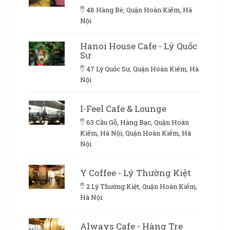
48 Hàng Bè, Quận Hoàn Kiếm, Hà
Nội
Hanoi House Cafe - Lý Quốc
Sư
47 Lý Quốc Sư, Quận Hoàn Kiếm, Hà
Nội
I-Feel Cafe & Lounge
63 Cầu Gỗ, Hàng Bạc, Quận Hoàn
Kiếm, Hà Nội, Quận Hoàn Kiếm, Hà
Nội
Y Coffee - Lý Thường Kiệt
2 Lý Thường Kiệt, Quận Hoàn Kiếm,
Hà Nội
Always Cafe - Hàng Tre