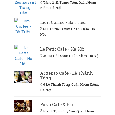
Tầng 2, 21 Tràng Tiền, Quận Hoàn
Kiếm, Hà Nội
Lion Coffee - Bà Triệu
61 Bà Triệu, Quận Hoàn Kiếm, Hà
Nội
Le Petit Cafe - Hạ Hồi
25 Hạ Hồi, Quận Hoàn Kiếm, Hà Nội
Argento Cafe - Lê Thánh
Tông
6 Lê Thánh Tông, Quận Hoàn Kiếm,
Hà Nội
Puku Cafe & Bar
16 - 18 Tống Duy Tân, Quận Hoàn