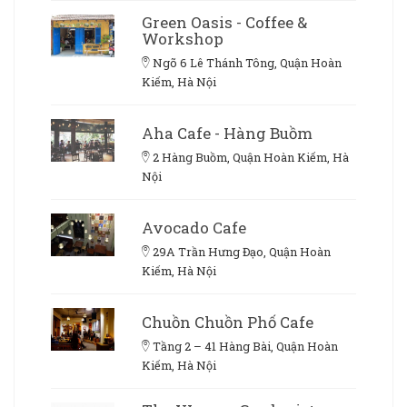
Green Oasis - Coffee &
Workshop
Ngõ 6 Lê Thánh Tông, Quận Hoàn
Kiếm, Hà Nội
Aha Cafe - Hàng Buồm
2 Hàng Buồm, Quận Hoàn Kiếm, Hà
Nội
Avocado Cafe
29A Trần Hưng Đạo, Quận Hoàn
Kiếm, Hà Nội
Chuồn Chuồn Phố Cafe
Tầng 2 – 41 Hàng Bài, Quận Hoàn
Kiếm, Hà Nội