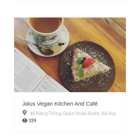
Jalus Vegan Kitchen And Café
46 Hàng Trống, Quận Hoàn Kiếm, Hà Nội
339