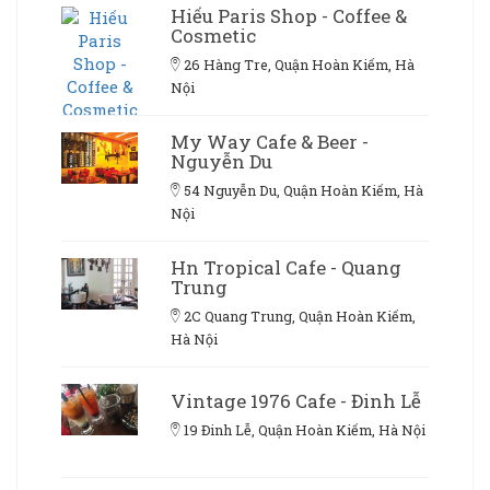
Hiếu Paris Shop - Coffee &
Cosmetic
26 Hàng Tre, Quận Hoàn Kiếm, Hà
Nội
My Way Cafe & Beer -
Nguyễn Du
54 Nguyễn Du, Quận Hoàn Kiếm, Hà
Nội
Hn Tropical Cafe - Quang
Trung
2C Quang Trung, Quận Hoàn Kiếm,
Hà Nội
Vintage 1976 Cafe - Đinh Lễ
19 Đinh Lễ, Quận Hoàn Kiếm, Hà Nội