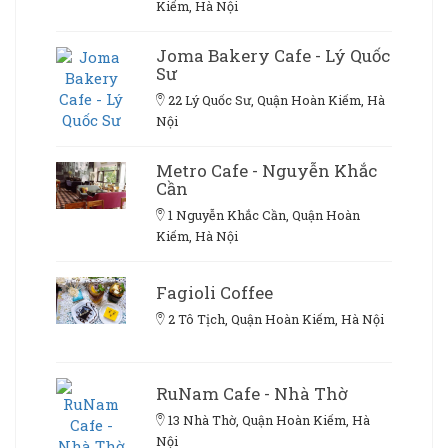
Kiếm, Hà Nội
Joma Bakery Cafe - Lý Quốc
Sư
22 Lý Quốc Sư, Quận Hoàn Kiếm, Hà
Nội
Metro Cafe - Nguyễn Khắc
Cần
1 Nguyễn Khắc Cần, Quận Hoàn
Kiếm, Hà Nội
Fagioli Coffee
2 Tô Tịch, Quận Hoàn Kiếm, Hà Nội
RuNam Cafe - Nhà Thờ
13 Nhà Thờ, Quận Hoàn Kiếm, Hà
Nội