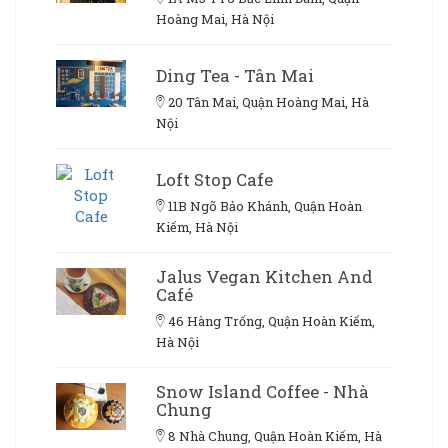
Hoàng Mai, Hà Nội
Ding Tea - Tân Mai
20 Tân Mai, Quận Hoàng Mai, Hà
Nội
Loft Stop Cafe
11B Ngõ Bảo Khánh, Quận Hoàn
Kiếm, Hà Nội
Jalus Vegan Kitchen And
Café
46 Hàng Trống, Quận Hoàn Kiếm,
Hà Nội
Snow Island Coffee - Nhà
Chung
8 Nhà Chung, Quận Hoàn Kiếm, Hà