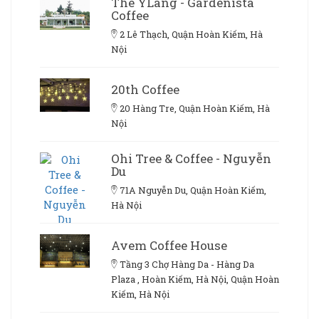
The YLang - Gardenista
Coffee
2 Lê Thạch, Quận Hoàn Kiếm, Hà
Nội
20th Coffee
20 Hàng Tre, Quận Hoàn Kiếm, Hà
Nội
Ohi Tree & Coffee - Nguyễn
Du
71A Nguyễn Du, Quận Hoàn Kiếm,
Hà Nội
Avem Coffee House
Tầng 3 Chợ Hàng Da - Hàng Da
Plaza , Hoàn Kiếm, Hà Nội, Quận Hoàn
Kiếm, Hà Nội