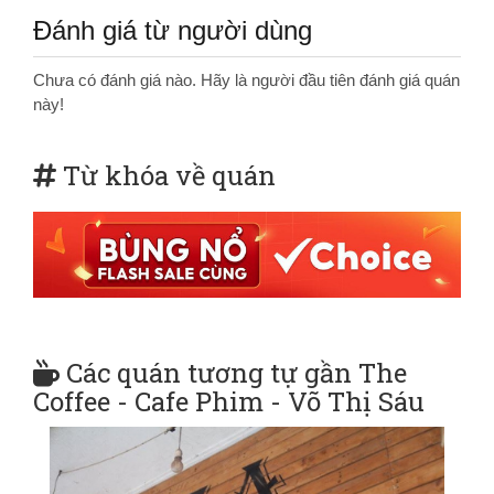
Đánh giá từ người dùng
Chưa có đánh giá nào. Hãy là người đầu tiên đánh giá quán
này!
Từ khóa về quán
Các quán tương tự gần The
Coffee - Cafe Phim - Võ Thị Sáu