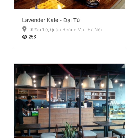
Lavender Kafe - Đại Từ
91 Đại Từ, Quận Hoàng Mai, Hà Nội
255