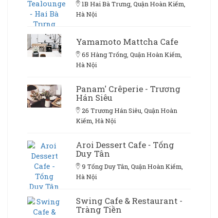
1B Hai Bà Trưng, Quận Hoàn Kiếm,
Hà Nội
Yamamoto Mattcha Cafe
65 Hàng Trống, Quận Hoàn Kiếm,
Hà Nội
Panam' Crêperie - Trương
Hán Siêu
26 Trương Hán Siêu, Quận Hoàn
Kiếm, Hà Nội
Aroi Dessert Cafe - Tống
Duy Tân
9 Tống Duy Tân, Quận Hoàn Kiếm,
Hà Nội
Swing Cafe & Restaurant -
Tràng Tiền