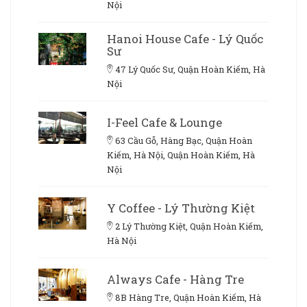
Nội
Hanoi House Cafe - Lý Quốc
Sư
47 Lý Quốc Sư, Quận Hoàn Kiếm, Hà
Nội
I-Feel Cafe & Lounge
63 Cầu Gỗ, Hàng Bạc, Quận Hoàn
Kiếm, Hà Nội, Quận Hoàn Kiếm, Hà
Nội
Y Coffee - Lý Thường Kiệt
2 Lý Thường Kiệt, Quận Hoàn Kiếm,
Hà Nội
Always Cafe - Hàng Tre
8B Hàng Tre, Quận Hoàn Kiếm, Hà