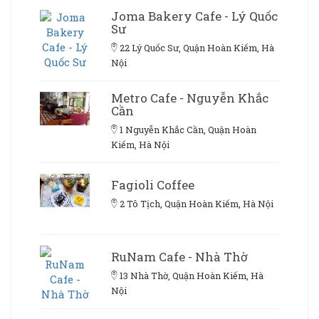
Joma Bakery Cafe - Lý Quốc
Sư
22 Lý Quốc Sư, Quận Hoàn Kiếm, Hà
Nội
Metro Cafe - Nguyễn Khắc
Cần
1 Nguyễn Khắc Cần, Quận Hoàn
Kiếm, Hà Nội
Fagioli Coffee
2 Tô Tịch, Quận Hoàn Kiếm, Hà Nội
RuNam Cafe - Nhà Thờ
13 Nhà Thờ, Quận Hoàn Kiếm, Hà
Nội