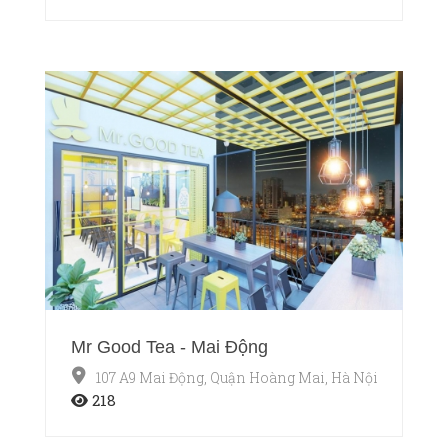
Mr Good Tea - Mai Động
107 A9 Mai Động, Quận Hoàng Mai, Hà Nội
218