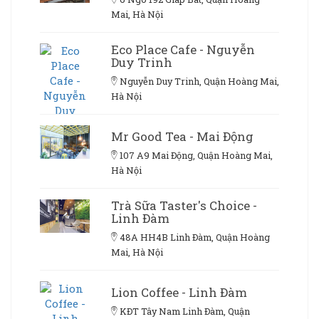
Mai, Hà Nội
Eco Place Cafe - Nguyễn
Duy Trinh
Nguyễn Duy Trinh, Quận Hoàng Mai,
Hà Nội
Mr Good Tea - Mai Động
107 A9 Mai Động, Quận Hoàng Mai,
Hà Nội
Trà Sữa Taster's Choice -
Linh Đàm
48A HH4B Linh Đàm, Quận Hoàng
Mai, Hà Nội
Lion Coffee - Linh Đàm
KĐT Tây Nam Linh Đàm, Quận