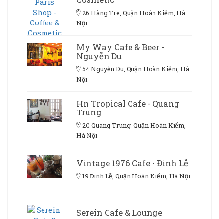
26 Hàng Tre, Quận Hoàn Kiếm, Hà
Nội
My Way Cafe & Beer -
Nguyễn Du
54 Nguyễn Du, Quận Hoàn Kiếm, Hà
Nội
Hn Tropical Cafe - Quang
Trung
2C Quang Trung, Quận Hoàn Kiếm,
Hà Nội
Vintage 1976 Cafe - Đinh Lễ
19 Đinh Lễ, Quận Hoàn Kiếm, Hà Nội
Serein Cafe & Lounge