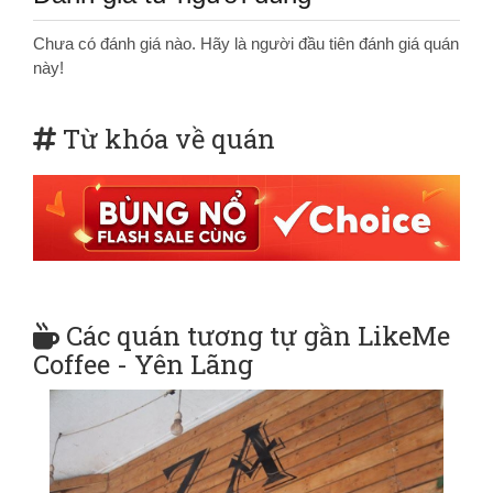
Chưa có đánh giá nào. Hãy là người đầu tiên đánh giá quán
này!
Từ khóa về quán
Các quán tương tự gần LikeMe
Coffee - Yên Lãng