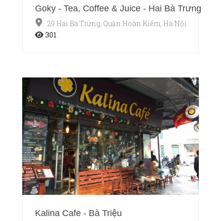
Goky - Tea, Coffee & Juice - Hai Bà Trưng
29 Hai Bà Trưng, Quận Hoàn Kiếm, Hà Nội
301
Kalina Cafe - Bà Triệu