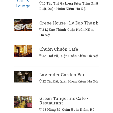
16 Tập Thể Ga Long Biên, Trần Nhật
Duật, Quận Hoàn Kiếm, Hà Nội
Crepe House - Lý Đạo Thành
3 Lý Đạo Thành, Quận Hoàn Kiếm,
Hà Nội
Chuồn Chuồn Cafe
5A Hội Vũ, Quận Hoàn Kiếm, Hà Nội
Lavender Garden Bar
22 Cầu Đất, Quận Hoàn Kiếm, Hà Nội
Green Tangerine Cafe -
Restaurant
48 Hàng Bè, Quận Hoàn Kiếm, Hà