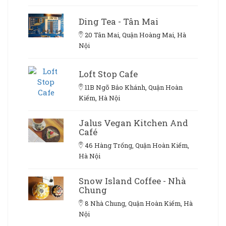
Ding Tea - Tân Mai
20 Tân Mai, Quận Hoàng Mai, Hà
Nội
Loft Stop Cafe
11B Ngõ Bảo Khánh, Quận Hoàn
Kiếm, Hà Nội
Jalus Vegan Kitchen And
Café
46 Hàng Trống, Quận Hoàn Kiếm,
Hà Nội
Snow Island Coffee - Nhà
Chung
8 Nhà Chung, Quận Hoàn Kiếm, Hà
Nội