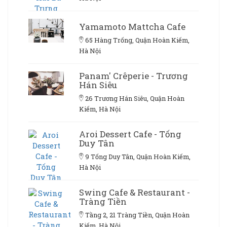
Yamamoto Mattcha Cafe
65 Hàng Trống, Quận Hoàn Kiếm,
Hà Nội
Panam' Crêperie - Trương
Hán Siêu
26 Trương Hán Siêu, Quận Hoàn
Kiếm, Hà Nội
Aroi Dessert Cafe - Tống
Duy Tân
9 Tống Duy Tân, Quận Hoàn Kiếm,
Hà Nội
Swing Cafe & Restaurant -
Tràng Tiền
Tầng 2, 21 Tràng Tiền, Quận Hoàn
Kiếm, Hà Nội