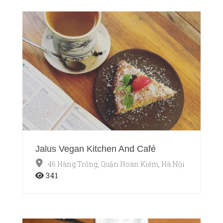
Jalus Vegan Kitchen And Café
46 Hàng Trống, Quận Hoàn Kiếm, Hà Nội
341