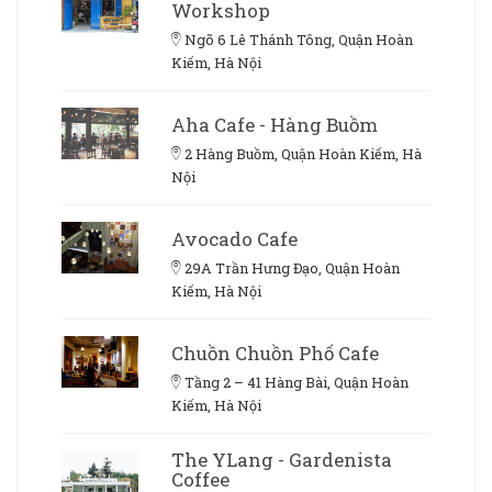
Workshop
Ngõ 6 Lê Thánh Tông, Quận Hoàn
Kiếm, Hà Nội
Aha Cafe - Hàng Buồm
2 Hàng Buồm, Quận Hoàn Kiếm, Hà
Nội
Avocado Cafe
29A Trần Hưng Đạo, Quận Hoàn
Kiếm, Hà Nội
Chuồn Chuồn Phố Cafe
Tầng 2 – 41 Hàng Bài, Quận Hoàn
Kiếm, Hà Nội
The YLang - Gardenista
Coffee