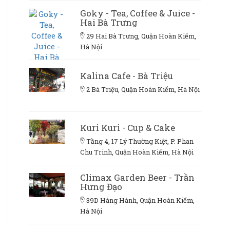
Goky - Tea, Coffee & Juice -
Hai Bà Trưng
29 Hai Bà Trưng, Quận Hoàn Kiếm,
Hà Nội
Kalina Cafe - Bà Triệu
2 Bà Triệu, Quận Hoàn Kiếm, Hà Nội
Kuri Kuri - Cup & Cake
Tầng 4, 17 Lý Thường Kiệt, P. Phan
Chu Trinh, Quận Hoàn Kiếm, Hà Nội
Climax Garden Beer - Trần
Hưng Đạo
39D Hàng Hành, Quận Hoàn Kiếm,
Hà Nội