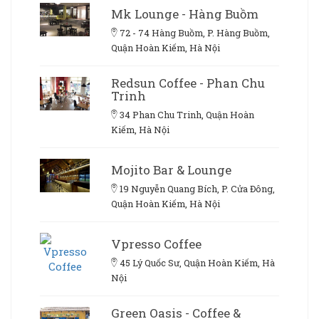
Mk Lounge - Hàng Buồm
72 - 74 Hàng Buồm, P. Hàng Buồm,
Quận Hoàn Kiếm, Hà Nội
Redsun Coffee - Phan Chu
Trinh
34 Phan Chu Trinh, Quận Hoàn
Kiếm, Hà Nội
Mojito Bar & Lounge
19 Nguyễn Quang Bích, P. Cửa Đông,
Quận Hoàn Kiếm, Hà Nội
Vpresso Coffee
45 Lý Quốc Sư, Quận Hoàn Kiếm, Hà
Nội
Green Oasis - Coffee &