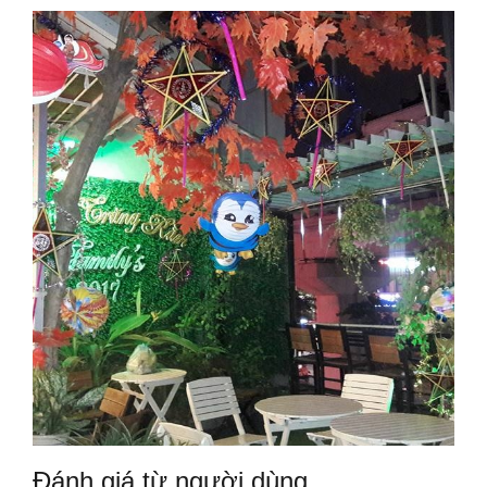
Đánh giá từ người dùng