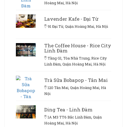
Hoàng Mai, Hà Nội
Lavender Kafe - Đại Từ
91 Đại Từ, Quận Hoàng Mai, Hà Nội
The Coffee House - Rice City
Linh Đàm
Tầng G1, Tòa Nhà Trung, Rice City
Linh Đàm, Quận Hoàng Mai, Hà Nội
Trà Sữa Bobapop - Tân Mai
120 Tân Mai, Quận Hoàng Mai, Hà
Nội
Ding Tea - Linh Đàm
1A M3 TT6 Bắc Linh Đàm, Quận
Hoàng Mai, Hà Nội