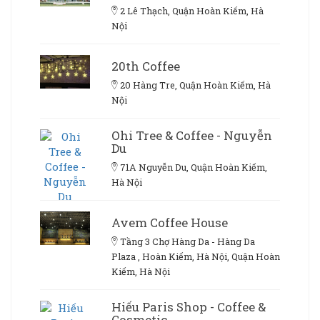
2 Lê Thạch, Quận Hoàn Kiếm, Hà
Nội
20th Coffee
20 Hàng Tre, Quận Hoàn Kiếm, Hà
Nội
Ohi Tree & Coffee - Nguyễn
Du
71A Nguyễn Du, Quận Hoàn Kiếm,
Hà Nội
Avem Coffee House
Tầng 3 Chợ Hàng Da - Hàng Da
Plaza , Hoàn Kiếm, Hà Nội, Quận Hoàn
Kiếm, Hà Nội
Hiếu Paris Shop - Coffee &
Cosmetic