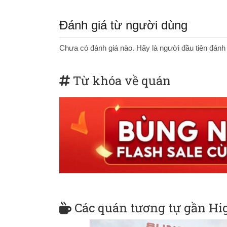
Đánh giá từ người dùng
Chưa có đánh giá nào. Hãy là người đầu tiên đánh
Từ khóa về quán
Các quán tương tự gần Hi