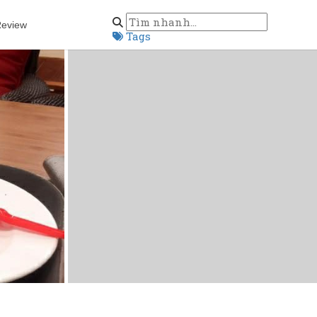
eview
Tags