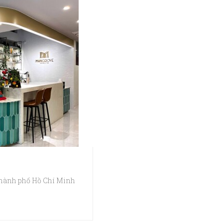
Thành phố Hồ Chí Minh